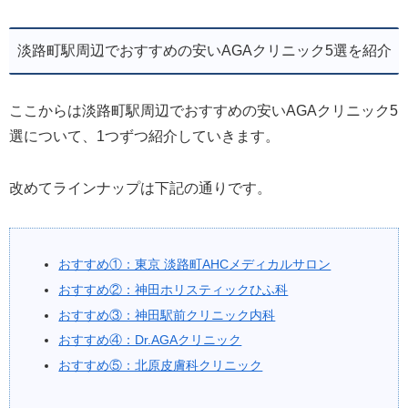
淡路町駅周辺でおすすめの安いAGAクリニック5選を紹介
ここからは淡路町駅周辺でおすすめの安いAGAクリニック5
選について、1つずつ紹介していきます。
改めてラインナップは下記の通りです。
おすすめ①：東京 淡路町AHCメディカルサロン
おすすめ②：神田ホリスティックひふ科
おすすめ③：神田駅前クリニック内科
おすすめ④：Dr.AGAクリニック
おすすめ⑤：北原皮膚科クリニック