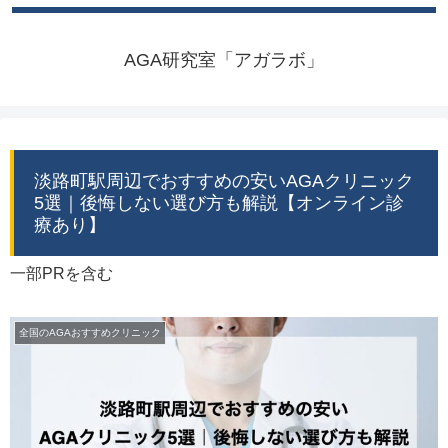
AGA研究室「アガラボ」
淡路町駅周辺でおすすめの安いAGAクリニック
5選｜後悔しない選び方も解説【オンライン診
療あり】
一部PRを含む
全国のAGAおすすめクリニック