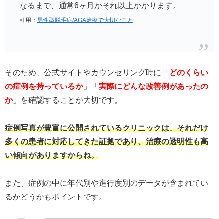
なるまで、通常6ヶ月かそれ以上かかります。
引用：
男性型脱毛症/AGA治療で大切なこと
そのため、公式サイトやカウンセリング時に「
どのくらい
の症例を持っているか
」「
実際にどんな改善例があったの
か
」を確認することが大切です。
症例写真が豊富に公開されているクリニックは、それだけ
多くの患者に対応してきた証拠であり、治療の透明性も高
い傾向がありますからね。
また、症例の中に年代別や進行度別のデータが含まれてい
るかどうかもポイントです。