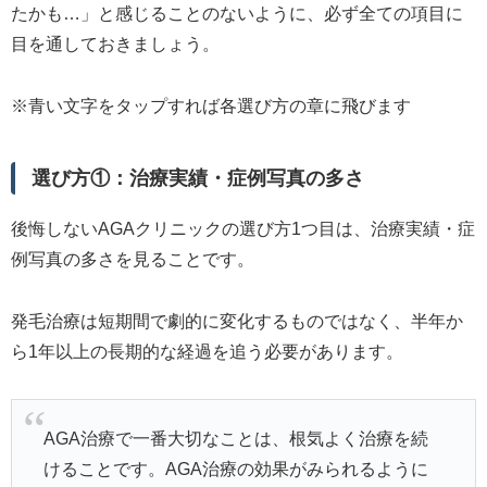
たかも…」と感じることのないように、必ず全ての項目に
目を通しておきましょう。
※青い文字をタップすれば各選び方の章に飛びます
選び方①：治療実績・症例写真の多さ
後悔しないAGAクリニックの選び方1つ目は、治療実績・症
例写真の多さを見ることです。
発毛治療は短期間で劇的に変化するものではなく、半年か
ら1年以上の長期的な経過を追う必要があります。
AGA治療で一番大切なことは、根気よく治療を続
けることです。AGA治療の効果がみられるように