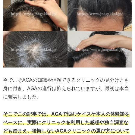
今でこそAGAの知識や信頼できるクリニックの見分け方も
身に付き、AGAの進行は抑えられていますが、最初は本当
に苦労しました。
そこでこの記事では、AGAで悩むケイスケ本人の体験談を
ベースに、実際にクリニックを利用した感想や独自調査な
ども踏まえ、後悔しないAGAクリニックの選び方について