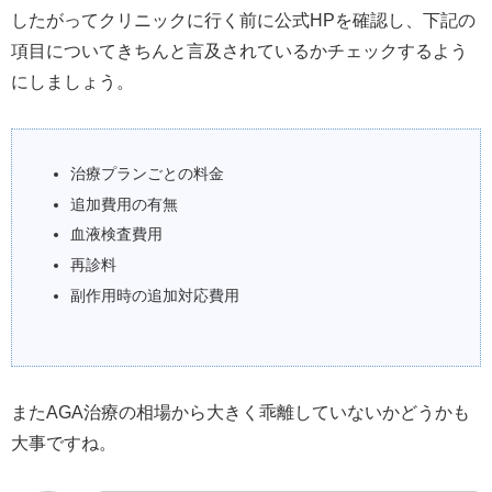
したがってクリニックに行く前に公式HPを確認し、下記の
項目についてきちんと言及されているかチェックするよう
にしましょう。
治療プランごとの料金
追加費用の有無
血液検査費用
再診料
副作用時の追加対応費用
またAGA治療の相場から大きく乖離していないかどうかも
大事ですね。