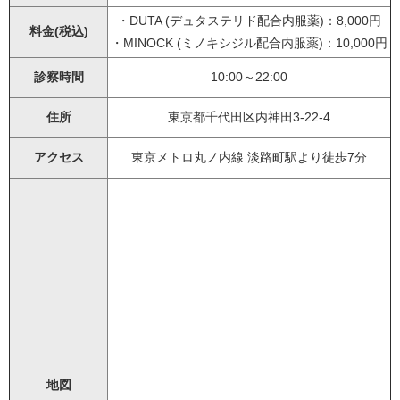
・DUTA (デュタステリド配合内服薬)：8,000円
料金(税込)
・MINOCK (ミノキシジル配合内服薬)：10,000円
診察時間
10:00～22:00
住所
東京都千代田区内神田3-22-4
アクセス
東京メトロ丸ノ内線 淡路町駅より徒歩7分
地図