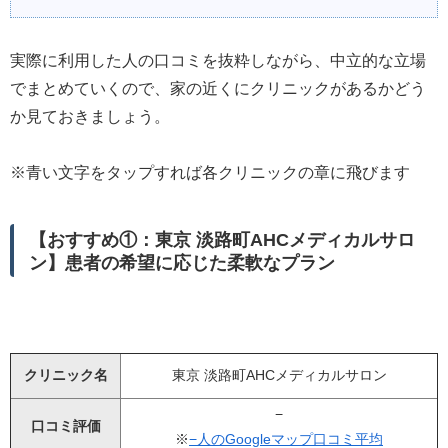
実際に利用した人の口コミを抜粋しながら、中立的な立場
でまとめていくので、家の近くにクリニックがあるかどう
か見ておきましょう。
※青い文字をタップすれば各クリニックの章に飛びます
【おすすめ①：東京 淡路町AHCメディカルサロ
ン】患者の希望に応じた柔軟なプラン
クリニック名
東京 淡路町AHCメディカルサロン
−
口コミ評価
※
−人のGoogleマップ口コミ平均