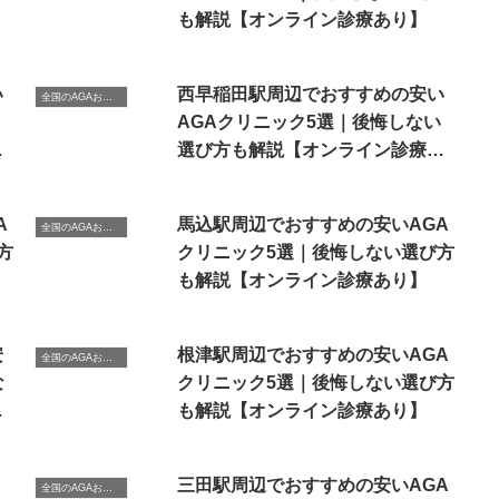
も解説【オンライン診療あり】
い
西早稲田駅周辺でおすすめの安い
全国のAGAおすすめクリニック
AGAクリニック5選｜後悔しない
あ
選び方も解説【オンライン診療あ
り】
A
馬込駅周辺でおすすめの安いAGA
全国のAGAおすすめクリニック
方
クリニック5選｜後悔しない選び方
も解説【オンライン診療あり】
安
根津駅周辺でおすすめの安いAGA
全国のAGAおすすめクリニック
な
クリニック5選｜後悔しない選び方
療
も解説【オンライン診療あり】
三田駅周辺でおすすめの安いAGA
全国のAGAおすすめクリニック