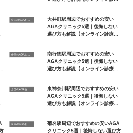
あり】
大井町駅周辺でおすすめの安い
全国のAGAおすすめクリニック
AGAクリニック5選｜後悔しない
あ
選び方も解説【オンライン診療あ
り】
南行徳駅周辺でおすすめの安い
全国のAGAおすすめクリニック
AGAクリニック5選｜後悔しない
は
選び方も解説【オンライン診療あ
り】
東神奈川駅周辺でおすすめの安い
全国のAGAおすすめクリニック
AGAクリニック5選｜後悔しない
あ
選び方も解説【オンライン診療あ
り】
A
菊名駅周辺でおすすめの安いAGA
全国のAGAおすすめクリニック
方
クリニック5選｜後悔しない選び方