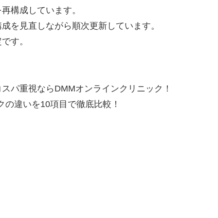
を再構成しています。
構成を見直しながら順次更新しています。
定です。
スパ重視ならDMMオンラインクリニック！
クの違いを10項目で徹底比較！