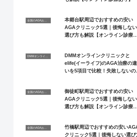
本郷台駅周辺でおすすめの安い
全国のAGAおすすめクリニック
AGAクリニック5選｜後悔しない
選び方も解説【オンライン診療
り】
DMMオンラインクリニックと
DMMオンラインクリニック
elife(イーライフ)のAGA治療の違
いを5項目で比較！失敗しないの
どっち？
御徒町駅周辺でおすすめの安い
全国のAGAおすすめクリニック
AGAクリニック5選｜後悔しない
選び方も解説【オンライン診療
り】
竹橋駅周辺でおすすめの安いAG
全国のAGAおすすめクリニック
クリニック5選｜後悔しない選び