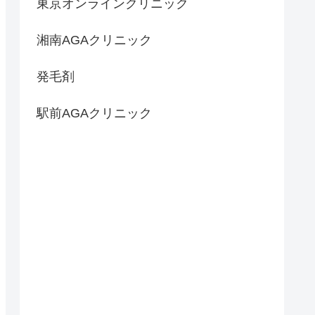
東京オンラインクリニック
湘南AGAクリニック
発毛剤
駅前AGAクリニック