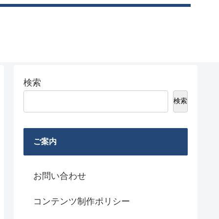
検索
検索
ご案内
お問い合わせ
コンテンツ制作ポリシー