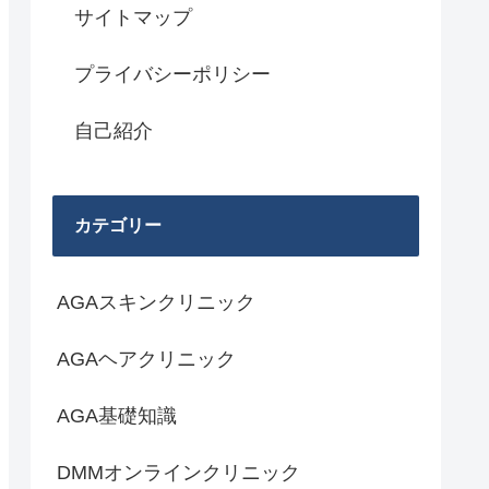
サイトマップ
プライバシーポリシー
自己紹介
カテゴリー
AGAスキンクリニック
AGAヘアクリニック
AGA基礎知識
DMMオンラインクリニック