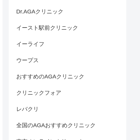
Dr.AGAクリニック
イースト駅前クリニック
イーライフ
ウープス
おすすめのAGAクリニック
クリニックフォア
レバクリ
全国のAGAおすすめクリニック