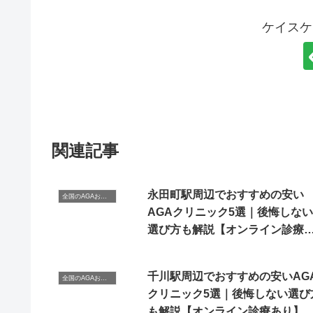
ケイスケ
関連記事
永田町駅周辺でおすすめの安い
全国のAGAおすすめクリニック
AGAクリニック5選｜後悔しない
選び方も解説【オンライン診療
り】
千川駅周辺でおすすめの安いAG
全国のAGAおすすめクリニック
クリニック5選｜後悔しない選び
も解説【オンライン診療あり】