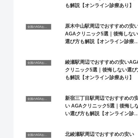
も解説【オンライン診療あり】
原木中山駅周辺でおすすめの安
全国のAGAおすすめクリニック
AGAクリニック5選｜後悔しない
選び方も解説【オンライン診療
り】
綾瀬駅周辺でおすすめの安いAG
全国のAGAおすすめクリニック
クリニック5選｜後悔しない選び
も解説【オンライン診療あり】
新宿三丁目駅周辺でおすすめの
全国のAGAおすすめクリニック
い AGAクリニック5選｜後悔し
い選び方も解説【オンライン診
あり】
北綾瀬駅周辺でおすすめの安い
全国のAGAおすすめクリニック