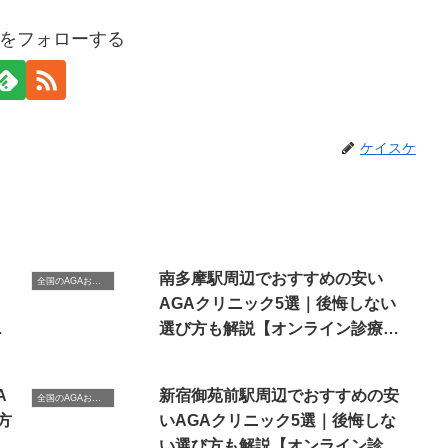
をフォローする
ケイスケ
南多摩駅周辺でおすすめの安い
全国のAGAおすすめクリニック
AGAクリニック5選｜後悔しない
あ
選び方も解説【オンライン診療あ
り】
A
新宿御苑前駅周辺でおすすめの安
全国のAGAおすすめクリニック
方
いAGAクリニック5選｜後悔しな
い選び方も解説【オンライン診療