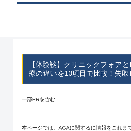
【体験談】クリニックフォアと
療の違いを10項目で比較！失
一部PRを含む
本ページでは、AGAに関するに情報をこれま