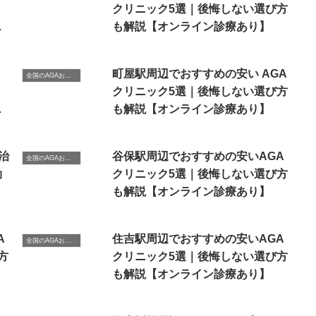
クリニック5選｜後悔しない選び方
あ
も解説【オンライン診療あり】
町屋駅周辺でおすすめの安い AGA
全国のAGAおすすめクリニック
クリニック5選｜後悔しない選び方
あ
も解説【オンライン診療あり】
治
谷保駅周辺でおすすめの安いAGA
全国のAGAおすすめクリニック
効
クリニック5選｜後悔しない選び方
も解説【オンライン診療あり】
A
住吉駅周辺でおすすめの安いAGA
全国のAGAおすすめクリニック
方
クリニック5選｜後悔しない選び方
も解説【オンライン診療あり】