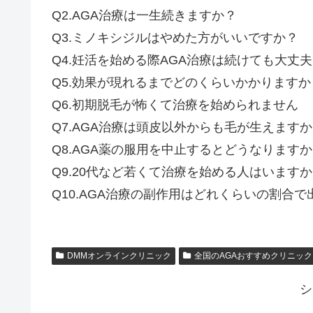
Q2.AGA治療は一生続きますか？
Q3.ミノキシジルはやめた方がいいですか？
Q4.妊活を始める際AGA治療は続けても大丈
Q5.効果が現れるまでどのくらいかかりますか
Q6.初期脱毛が怖くて治療を始められません
Q7.AGA治療は頭皮以外からも毛が生えます
Q8.AGA薬の服用を中止するとどうなります
Q9.20代など若くて治療を始める人はいます
Q10.AGA治療の副作用はどれくらいの割合で
DMMオンラインクリニック
全国のAGAおすすめクリニック
シ