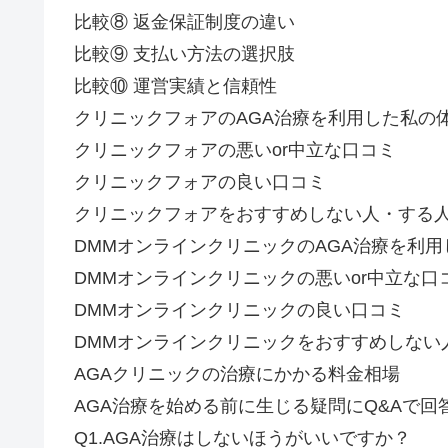
比較⑧ 返金保証制度の違い
比較⑨ 支払い方法の選択肢
比較⑩ 運営実績と信頼性
クリニックフォアのAGA治療を利用した私の
クリニックフォアの悪いor中立な口コミ
クリニックフォアの良い口コミ
クリニックフォアをおすすめしない人・する
DMMオンラインクリニックのAGA治療を利
DMMオンラインクリニックの悪いor中立な口
DMMオンラインクリニックの良い口コミ
DMMオンラインクリニックをおすすめしない
AGAクリニックの治療にかかる料金相場
AGA治療を始める前に生じる疑問にQ&Aで回
Q1.AGA治療はしないほうがいいですか？