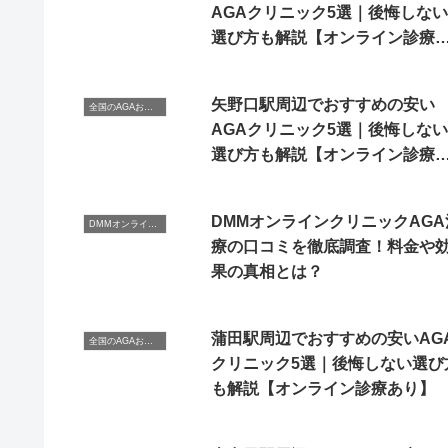
AGAクリニック5選｜後悔しない
選び方も解説【オンライン診療
り】
矢野口駅周辺でおすすめの安い
全国のAGAおすすめクリニック
AGAクリニック5選｜後悔しない
選び方も解説【オンライン診療
り】
DMMオンラインクリニックAGA
DMMオンラインクリニック
療の口コミを徹底調査！料金や
果の真相とは？
蒲田駅周辺でおすすめの安いAG
全国のAGAおすすめクリニック
クリニック5選｜後悔しない選び
も解説【オンライン診療あり】