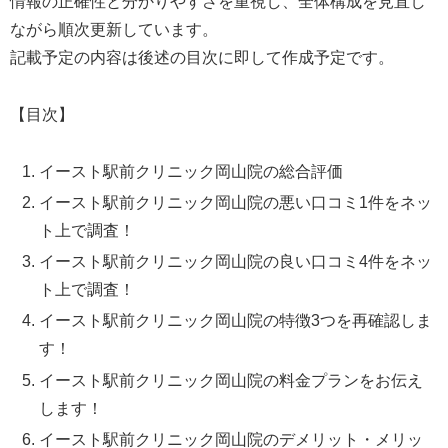
情報の正確性と分かりやすさを重視し、全体構成を見直し
ながら順次更新しています。
記載予定の内容は後述の目次に即して作成予定です。
【目次】
イースト駅前クリニック岡山院の総合評価
イースト駅前クリニック岡山院の悪い口コミ1件をネッ
ト上で調査！
イースト駅前クリニック岡山院の良い口コミ4件をネッ
ト上で調査！
イースト駅前クリニック岡山院の特徴3つを再確認しま
す！
イースト駅前クリニック岡山院の料金プランをお伝え
します！
イースト駅前クリニック岡山院のデメリット・メリッ