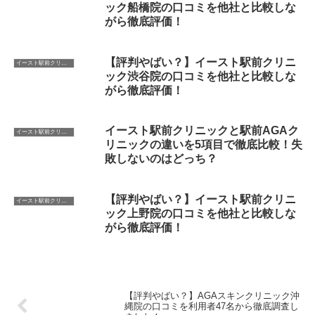
ック船橋院の口コミを他社と比較しな
がら徹底評価！
【評判やばい？】イースト駅前クリニ
イースト駅前クリニック
ック渋谷院の口コミを他社と比較しな
がら徹底評価！
イースト駅前クリニックと駅前AGAク
イースト駅前クリニック
リニックの違いを5項目で徹底比較！失
敗しないのはどっち？
【評判やばい？】イースト駅前クリニ
イースト駅前クリニック
ック上野院の口コミを他社と比較しな
がら徹底評価！
【評判やばい？】AGAスキンクリニック沖
縄院の口コミを利用者47名から徹底調査し