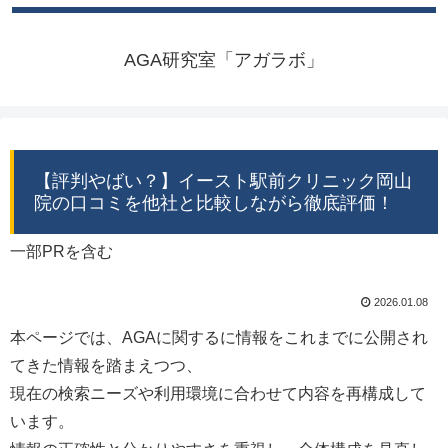
AGA研究室「アガラボ」
【評判やばい？】イースト駅前クリニック岡山
院の口コミを他社と比較しながら徹底評価！
一部PRを含む
2026.01.08
本ページでは、AGAに関するに情報をこれまでに公開され
てきた情報を踏まえつつ、
現在の検索ニーズや利用環境に合わせて内容を再構成して
います。