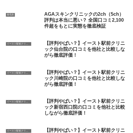
AGAスキンクリニックの2ch（5ch）
発毛剤
評判は本当に悪い？ 全国口コミ2,100
件超をもとに実態を徹底検証
【評判やばい？】イースト駅前クリニ
イースト駅前クリニック
ック仙台院の口コミを他社と比較しな
がら徹底評価！
【評判やばい？】イースト駅前クリニ
イースト駅前クリニック
ック川崎院の口コミを他社と比較しな
がら徹底評価！
【評判やばい？】イースト駅前クリニ
イースト駅前クリニック
ック新宿西口院の口コミを他社と比較
しながら徹底評価！
【評判やばい？】イースト駅前クリニ
イースト駅前クリニック