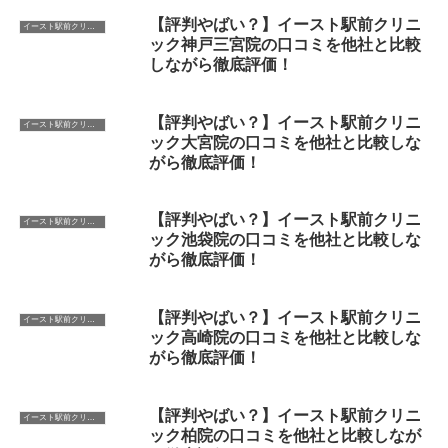
【評判やばい？】イースト駅前クリニ
イースト駅前クリニック
ック神戸三宮院の口コミを他社と比較
しながら徹底評価！
【評判やばい？】イースト駅前クリニ
イースト駅前クリニック
ック大宮院の口コミを他社と比較しな
がら徹底評価！
【評判やばい？】イースト駅前クリニ
イースト駅前クリニック
ック池袋院の口コミを他社と比較しな
がら徹底評価！
【評判やばい？】イースト駅前クリニ
イースト駅前クリニック
ック高崎院の口コミを他社と比較しな
がら徹底評価！
【評判やばい？】イースト駅前クリニ
イースト駅前クリニック
ック柏院の口コミを他社と比較しなが