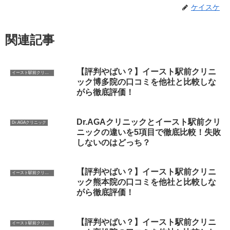
ケイスケ
関連記事
【評判やばい？】イースト駅前クリニ
イースト駅前クリニック
ック博多院の口コミを他社と比較しな
がら徹底評価！
Dr.AGAクリニックとイースト駅前クリ
Dr.AGAクリニック
ニックの違いを5項目で徹底比較！失敗
しないのはどっち？
【評判やばい？】イースト駅前クリニ
イースト駅前クリニック
ック熊本院の口コミを他社と比較しな
がら徹底評価！
【評判やばい？】イースト駅前クリニ
イースト駅前クリニック