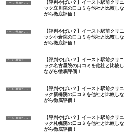
【評判やばい？】イースト駅前クリニ
イースト駅前クリニック
ック立川院の口コミを他社と比較しな
がら徹底評価！
【評判やばい？】イースト駅前クリニ
イースト駅前クリニック
ック小倉院の口コミを他社と比較しな
がら徹底評価！
【評判やばい？】イースト駅前クリニ
イースト駅前クリニック
ック名古屋院の口コミを他社と比較し
ながら徹底評価！
【評判やばい？】イースト駅前クリニ
イースト駅前クリニック
ック新橋院の口コミを他社と比較しな
がら徹底評価！
【評判やばい？】イースト駅前クリニ
イースト駅前クリニック
ック札幌院の口コミを他社と比較しな
がら徹底評価！