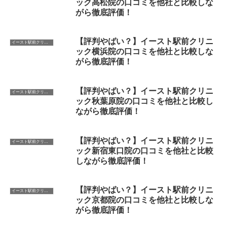
ック高松院の口コミを他社と比較しな
がら徹底評価！
【評判やばい？】イースト駅前クリニ
イースト駅前クリニック
ック横浜院の口コミを他社と比較しな
がら徹底評価！
【評判やばい？】イースト駅前クリニ
イースト駅前クリニック
ック秋葉原院の口コミを他社と比較し
ながら徹底評価！
【評判やばい？】イースト駅前クリニ
イースト駅前クリニック
ック新宿東口院の口コミを他社と比較
しながら徹底評価！
【評判やばい？】イースト駅前クリニ
イースト駅前クリニック
ック京都院の口コミを他社と比較しな
がら徹底評価！