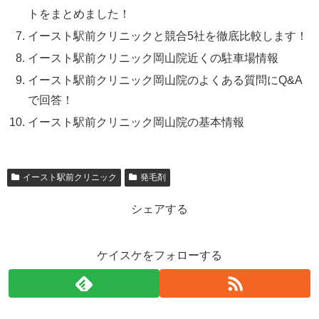
トをまとめました！
イースト駅前クリニックと競合5社を徹底比較します！
イースト駅前クリニック岡山院近くの駐車場情報
イースト駅前クリニック岡山院のよくある質問にQ&A
で回答！
イースト駅前クリニック岡山院の基本情報
イースト駅前クリニック
発毛剤
シェアする
ケイスケをフォローする