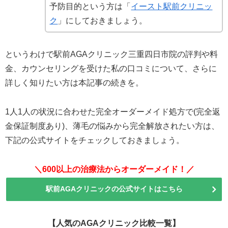
予防目的という方は「
イースト駅前クリニッ
ク
」にしておきましょう。
というわけで駅前AGAクリニック三重四日市院の評判や料
金、カウンセリングを受けた私の口コミについて、さらに
詳しく知りたい方は本記事の続きを。
1人1人の状況に合わせた完全オーダーメイド処方で(完全返
金保証制度あり)、薄毛の悩みから完全解放されたい方は、
下記の公式サイトをチェックしておきましょう。
＼600以上の治療法からオーダーメイド！／
駅前AGAクリニックの公式サイトはこちら
【人気のAGAクリニック比較一覧】