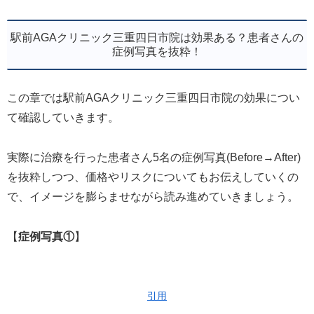
駅前AGAクリニック三重四日市院は効果ある？患者さんの
症例写真を抜粋！
この章では駅前AGAクリニック三重四日市院の効果につい
て確認していきます。
実際に治療を行った患者さん5名の症例写真(Before→After)
を抜粋しつつ、価格やリスクについてもお伝えしていくの
で、イメージを膨らませながら読み進めていきましょう。
【
症例写真①
】
引用