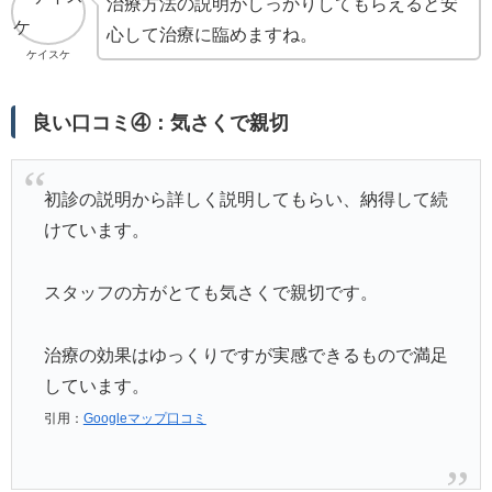
治療方法の説明がしっかりしてもらえると安
心して治療に臨めますね。
ケイスケ
良い口コミ④：気さくで親切
初診の説明から詳しく説明してもらい、納得して続
けています。
スタッフの方がとても気さくで親切です。
治療の効果はゆっくりですが実感できるもので満足
しています。
引用：
Googleマップ口コミ