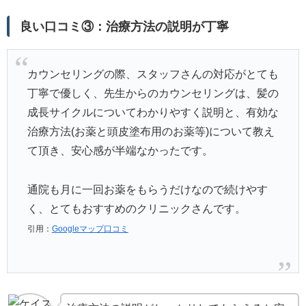
良い口コミ③：治療方法の説明が丁寧
カウンセリングの際、スタッフさんの対応がとても
丁寧で優しく、先生からのカウンセリングは、髪の
成長サイクルについてわかりやすく説明と、有効な
治療方法(お薬と頭皮塗布用のお薬等)について教え
て頂き、安心感が半端なかったです。
通院も月に一回お薬をもらうだけなので続けやす
く、とてもおすすめのクリニックさんです。
引用：
Googleマップ口コミ