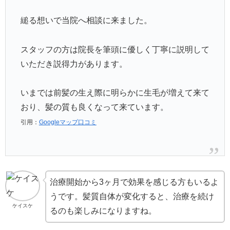
縋る想いで当院へ相談に来ました。
スタッフの方は院長を筆頭に優しく丁寧に説明して
いただき説得力があります。
いまでは前髪の生え際に明らかに生毛が増えて来て
おり、髪の質も良くなって来ています。
引用：
Googleマップ口コミ
治療開始から3ヶ月で効果を感じる方もいるよ
うです。髪質自体が変化すると、治療を続け
ケイスケ
るのも楽しみになりますね。