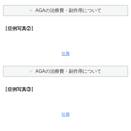
AGAの治療費・副作用について
【
症例写真②
】
引用
AGAの治療費・副作用について
【
症例写真③
】
引用