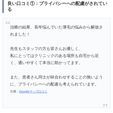
良い口コミ①：プライバシーへの配慮がされてい
る
治療の結果、長年悩んでいた薄毛の悩みから解放さ
れました！
先生もスタッフの方も皆さんお優しく、
私にとってはクリニックのある場所も自宅から近
く、通いやすくて本当に助かってます。
また、患者さん同士が鉢合わせすることの無いよう
に、プライバシーへの配慮も考えられています。
引用：
Googleマップ口コミ