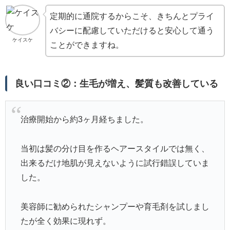
定期的に通院するからこそ、きちんとプライ
バシーに配慮していただけると安心して通う
ケイスケ
ことができますね。
良い口コミ②：生毛が増え、髪質も改善している
治療開始から約3ヶ月経ちました。
当初は髪の分け目を作るヘアースタイルでは無く、
出来るだけ地肌が見えないように試行錯誤していま
した。
美容師に勧められたシャンプーや育毛剤を試しまし
たが全く効果に現れず。