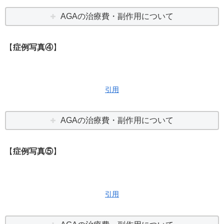
AGAの治療費・副作用について
【
症例写真④
】
引用
AGAの治療費・副作用について
【
症例写真⑤
】
引用