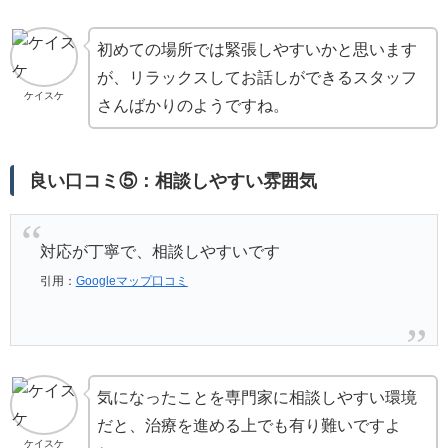
初めての場所では緊張しやすいかと思います
が、リラックスしてお話しができるスタッフ
ケイスケ
さんばかりのようですね。
良い口コミ⑤：相談しやすい雰囲気
対応が丁寧で、相談しやすいです
引用：
Googleマップ口コミ
気になったことを専門家に相談しやすい環境
だと、治療を進める上でも有り難いですよ
ケイスケ