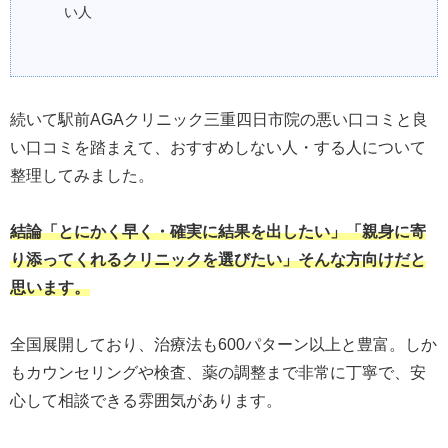
い人
続いて駅前AGAクリニック三重四日市院の悪い口コミと良
い口コミを踏まえて、おすすめしない人・する人について
整理してみました。
結論「とにかく早く・確実に結果を出したい」「親身に寄
り添ってくれるクリニックを選びたい」そんな方向けだと
思います。
全国展開しており、治療法も600パターン以上と豊富。しか
もカウンセリングや検査、薬の調整まで非常に丁寧で、安
心して相談できる雰囲気があります。