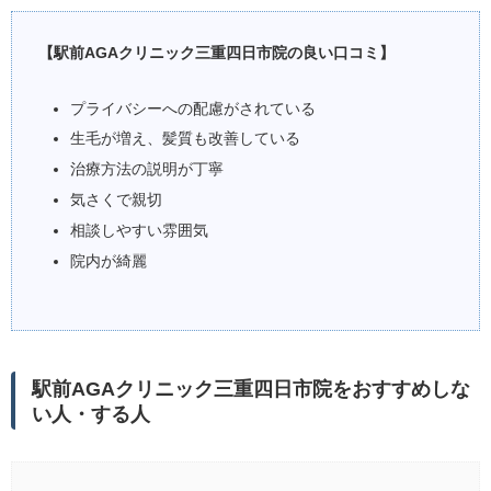
【駅前AGAクリニック三重四日市院の良い口コミ】
プライバシーへの配慮がされている
生毛が増え、髪質も改善している
治療方法の説明が丁寧
気さくで親切
相談しやすい雰囲気
院内が綺麗
駅前AGAクリニック三重四日市院をおすすめしな
い人・する人