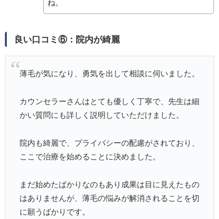
ね。
良い口コミ⑥：院内が綺麗
薄毛が気になり、勇気を出して相談に伺いました。
カウンセラーさんはとても優しく丁寧で、先生は細
かい質問にも詳しく説明していただけました。
院内も綺麗で、プライバシーの配慮がされており、
ここで治療を始めることに決めました。
まだ始めたばかりなのもあり成果は目に見えたもの
はありませんが、薄毛の悩みが解消されることを切
に願うばかりです。