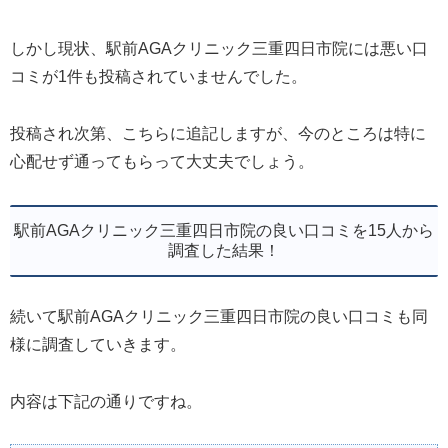
しかし現状、駅前AGAクリニック三重四日市院には悪い口
コミが1件も投稿されていませんでした。
投稿され次第、こちらに追記しますが、今のところは特に
心配せず通ってもらって大丈夫でしょう。
駅前AGAクリニック三重四日市院の良い口コミを15人から
調査した結果！
続いて駅前AGAクリニック三重四日市院の良い口コミも同
様に調査していきます。
内容は下記の通りですね。