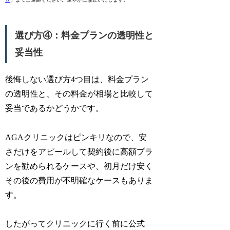
選び方④：料金プランの透明性と
妥当性
後悔しない選び方4つ目は、料金プラン
の透明性と、その料金が相場と比較して
妥当であるかどうかです。
AGAクリニックはピンキリなので、安
さだけをアピールして契約後に高額プラ
ンを勧められるケースや、初月だけ安く
その後の費用が不明確なケースもありま
す。
したがってクリニックに行く前に公式