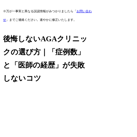
※万が一事実と異なる誤認情報がみつかりましたら「
お問い合わ
せ
」までご連絡ください。速やかに修正いたします。
後悔しないAGAクリニッ
クの選び方｜「症例数」
と「医師の経歴」が失敗
しないコツ