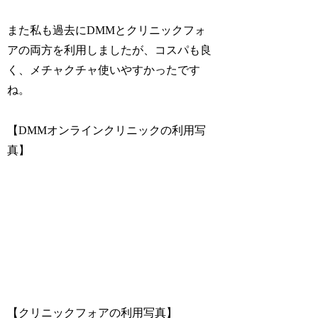
また私も過去にDMMとクリニックフォ
アの両方を利用しましたが、コスパも良
く、メチャクチャ使いやすかったです
ね。
【
DMMオンラインクリニックの利用写
真
】
【
クリニックフォアの利用写真
】