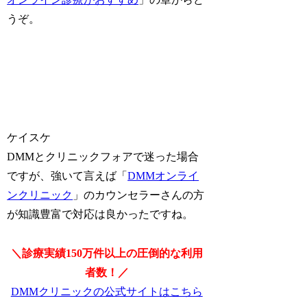
うぞ。
ケイスケ
DMMとクリニックフォアで迷った場合
ですが、強いて言えば「
DMMオンライ
ンクリニック
」のカウンセラーさんの方
が知識豊富で対応は良かったですね。
＼診療実績150万件以上の圧倒的な利用
者数！／
DMMクリニックの公式サイトはこちら