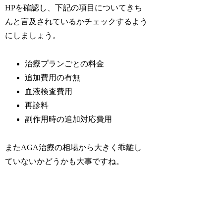
HPを確認し、下記の項目についてきち
んと言及されているかチェックするよう
にしましょう。
治療プランごとの料金
追加費用の有無
血液検査費用
再診料
副作用時の追加対応費用
またAGA治療の相場から大きく乖離し
ていないかどうかも大事ですね。