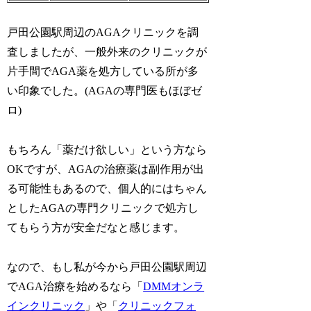
戸田公園駅周辺のAGAクリニックを調
査しましたが、一般外来のクリニックが
片手間でAGA薬を処方している所が多
い印象でした。(AGAの専門医もほぼゼ
ロ)
もちろん「薬だけ欲しい」という方なら
OKですが、AGAの治療薬は副作用が出
る可能性もあるので、個人的にはちゃん
としたAGAの専門クリニックで処方し
てもらう方が安全だなと感じます。
なので、もし私が今から戸田公園駅周辺
でAGA治療を始めるなら「
DMMオンラ
インクリニック
」や「
クリニックフォ