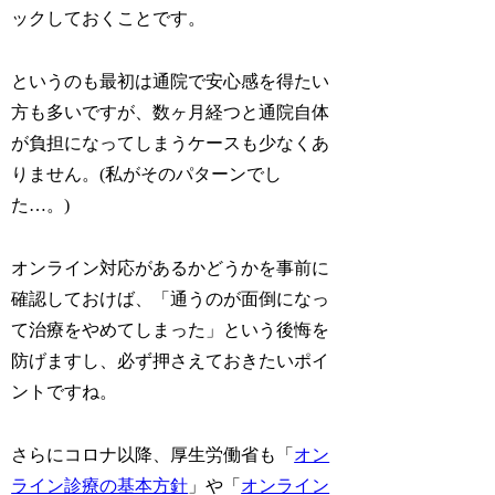
ックしておくことです。
というのも最初は通院で安心感を得たい
方も多いですが、数ヶ月経つと通院自体
が負担になってしまうケースも少なくあ
りません。(私がそのパターンでし
た…。)
オンライン対応があるかどうかを事前に
確認しておけば、「通うのが面倒になっ
て治療をやめてしまった」という後悔を
防げますし、必ず押さえておきたいポイ
ントですね。
さらにコロナ以降、厚生労働省も「
オン
ライン診療の基本方針
」や「
オンライン