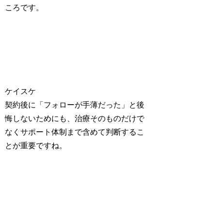
ころです。
ケイスケ
契約後に「フォローが手薄だった」と後
悔しないためにも、治療そのものだけで
なくサポート体制まで含めて判断するこ
とが重要ですね。