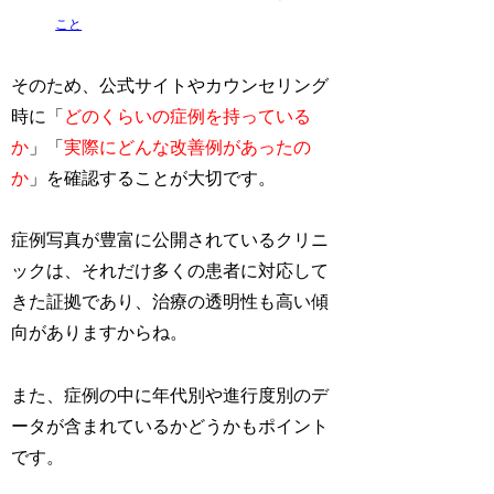
こと
そのため、公式サイトやカウンセリング
時に「
どのくらいの症例を持っている
か
」「
実際にどんな改善例があったの
か
」を確認することが大切です。
症例写真が豊富に公開されているクリニ
ックは、それだけ多くの患者に対応して
きた証拠であり、治療の透明性も高い傾
向がありますからね。
また、症例の中に年代別や進行度別のデ
ータが含まれているかどうかもポイント
です。