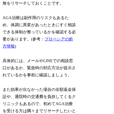
無をリサーチしておくことです。
AGA治療は副作用のリスクもあるた
め、体調に異変があったときにすぐ相談
できる体制が整っているかを確認する必
要があります。(参考：
プロペシアの処
方情報
)
具体的には、メールやLINEでの相談窓
口があるか、緊急時の対応方法が提示さ
れているかを事前に確認しましょう。
また効果が出なかった場合の全額返金保
証や、通院時の交通費を負担してくるク
リニックもあるので、初めてAGA治療
を受ける方は隅々までリサーチしたいと