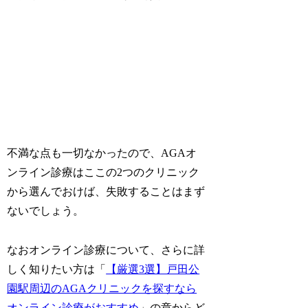
不満な点も一切なかったので、AGAオ
ンライン診療はここの2つのクリニック
から選んでおけば、失敗することはまず
ないでしょう。
なおオンライン診療について、さらに詳
しく知りたい方は「
【厳選3選】戸田公
園駅周辺のAGAクリニックを探すなら
オンライン診療がおすすめ
」の章からど