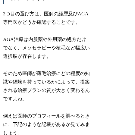
2つ目の選び方は、医師の経歴及びAGA
専門医かどうか確認することです。
AGA治療は内服薬や外用薬の処方だけ
でなく、メソセラピーや植毛など幅広い
選択肢が存在します。
そのため医師が薄毛治療にどの程度の知
識や経験を持っているかによって、提案
される治療プランの質が大きく変わるん
ですよね。
例えば医師のプロフィールを調べるとき
に、下記のような記載があるか見てみま
しょう。