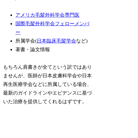
アメリカ毛髪外科学会専門医
国際毛髪外科学会フェローメンバ
ー
所属学会(
日本臨床毛髪学会
など)
著書・論文情報
もちろん肩書きが全てという訳ではあり
ませんが、医師が日本皮膚科学会や日本
再生医療学会などに所属している場合、
最新のガイドラインやエビデンスに基づ
いた治療を提供してくれるはずです。