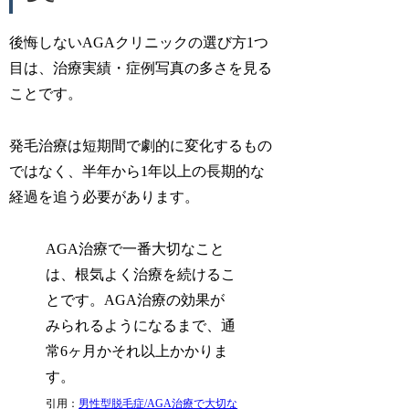
後悔しないAGAクリニックの選び方1つ
目は、治療実績・症例写真の多さを見る
ことです。
発毛治療は短期間で劇的に変化するもの
ではなく、半年から1年以上の長期的な
経過を追う必要があります。
AGA治療で一番大切なこと
は、根気よく治療を続けるこ
とです。AGA治療の効果が
みられるようになるまで、通
常6ヶ月かそれ以上かかりま
す。
引用：
男性型脱毛症/AGA治療で大切な