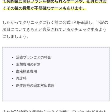
て契約後に高額プランを勧められるケースや、初月だけ安
くその後の費用が不明確なケースもあります。
したがってクリニックに行く前に公式HPを確認し、下記の
項目についてきちんと言及されているかチェックするよう
にしましょう。
治療プランごとの料金
追加費用の有無
血液検査費用
再診料
副作用時の追加対応費用
またAGA治療の相場から大きく乖離していないかどうかも