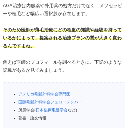
AGA治療は内服薬や外用薬の処方だけでなく、メソセラピ
ーや植毛など幅広い選択肢が存在します。
そのため医師が薄毛治療にどの程度の知識や経験を持って
いるかによって、提案される治療プランの質が大きく変わ
るんですよね。
例えば医師のプロフィールを調べるときに、下記のような
記載があるか見てみましょう。
アメリカ毛髪外科学会専門医
国際毛髪外科学会フェローメンバー
所属学会(
日本臨床毛髪学会
など)
著書・論文情報