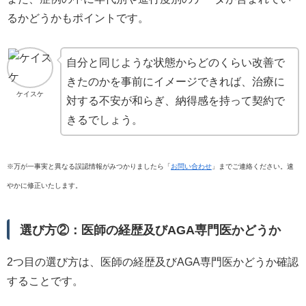
るかどうかもポイントです。
自分と同じような状態からどのくらい改善で
きたのかを事前にイメージできれば、治療に
ケイスケ
対する不安が和らぎ、納得感を持って契約で
きるでしょう。
※万が一事実と異なる誤認情報がみつかりましたら「
お問い合わせ
」までご連絡ください。速
やかに修正いたします。
選び方②：医師の経歴及びAGA専門医かどうか
2つ目の選び方は、医師の経歴及びAGA専門医かどうか確認
することです。