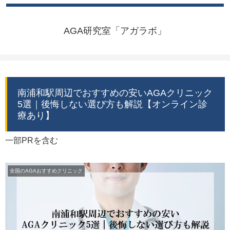
AGA研究室「アガラボ」
南浦和駅周辺でおすすめの安いAGAクリニック
5選｜後悔しない選び方も解説【オンライン診
療あり】
一部PRを含む
全国のAGAおすすめクリニック