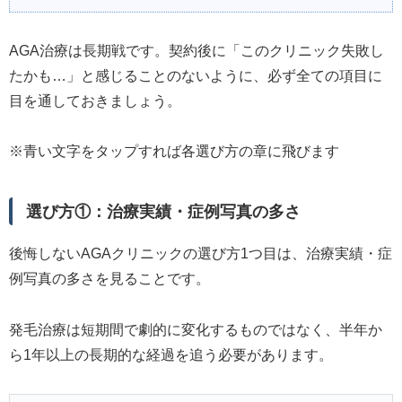
AGA治療は長期戦です。契約後に「このクリニック失敗し
たかも…」と感じることのないように、必ず全ての項目に
目を通しておきましょう。
※青い文字をタップすれば各選び方の章に飛びます
選び方①：治療実績・症例写真の多さ
後悔しないAGAクリニックの選び方1つ目は、治療実績・症
例写真の多さを見ることです。
発毛治療は短期間で劇的に変化するものではなく、半年か
ら1年以上の長期的な経過を追う必要があります。