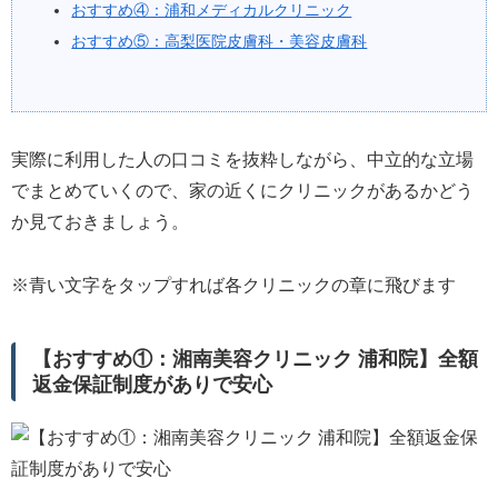
おすすめ④：浦和メディカルクリニック
おすすめ⑤：高梨医院皮膚科・美容皮膚科
実際に利用した人の口コミを抜粋しながら、中立的な立場
でまとめていくので、家の近くにクリニックがあるかどう
か見ておきましょう。
※青い文字をタップすれば各クリニックの章に飛びます
【おすすめ①：湘南美容クリニック 浦和院】全額
返金保証制度がありで安心