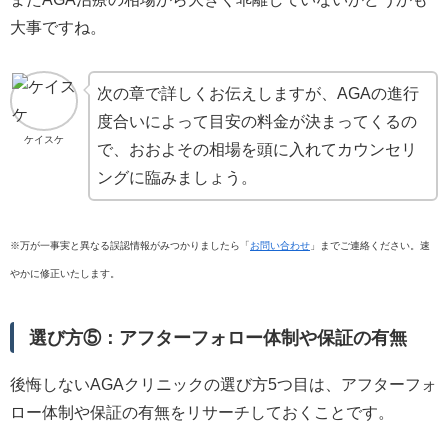
大事ですね。
次の章で詳しくお伝えしますが、AGAの進行
度合いによって目安の料金が決まってくるの
ケイスケ
で、おおよその相場を頭に入れてカウンセリ
ングに臨みましょう。
※万が一事実と異なる誤認情報がみつかりましたら「
お問い合わせ
」までご連絡ください。速
やかに修正いたします。
選び方⑤：アフターフォロー体制や保証の有無
後悔しないAGAクリニックの選び方5つ目は、アフターフォ
ロー体制や保証の有無をリサーチしておくことです。