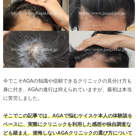
今でこそAGAの知識や信頼できるクリニックの見分け方も
身に付き、AGAの進行は抑えられていますが、最初は本当
に苦労しました。
そこでこの記事では、AGAで悩むケイスケ本人の体験談を
ベースに、実際にクリニックを利用した感想や独自調査な
ども踏まえ、後悔しないAGAクリニックの選び方について