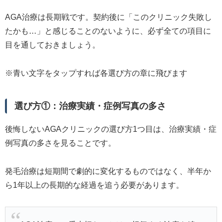
AGA治療は長期戦です。契約後に「このクリニック失敗し
たかも…」と感じることのないように、必ず全ての項目に
目を通しておきましょう。
※青い文字をタップすれば各選び方の章に飛びます
選び方①：治療実績・症例写真の多さ
後悔しないAGAクリニックの選び方1つ目は、治療実績・症
例写真の多さを見ることです。
発毛治療は短期間で劇的に変化するものではなく、半年か
ら1年以上の長期的な経過を追う必要があります。