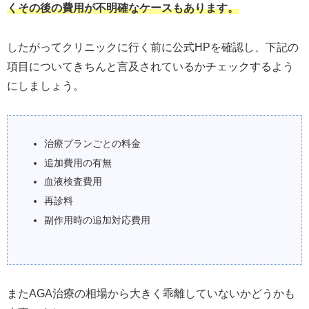
くその後の費用が不明確なケースもあります。
したがってクリニックに行く前に公式HPを確認し、下記の
項目についてきちんと言及されているかチェックするよう
にしましょう。
治療プランごとの料金
追加費用の有無
血液検査費用
再診料
副作用時の追加対応費用
またAGA治療の相場から大きく乖離していないかどうかも