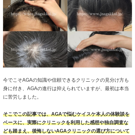
今でこそAGAの知識や信頼できるクリニックの見分け方も
身に付き、AGAの進行は抑えられていますが、最初は本当
に苦労しました。
そこでこの記事では、AGAで悩むケイスケ本人の体験談を
ベースに、実際にクリニックを利用した感想や独自調査な
ども踏まえ、後悔しないAGAクリニックの選び方について