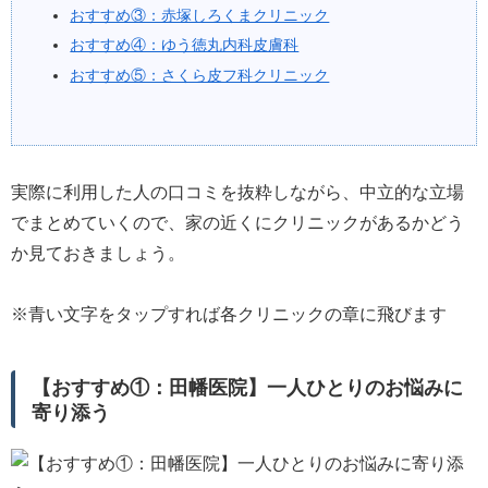
おすすめ③：赤塚しろくまクリニック
おすすめ④：ゆう徳丸内科皮膚科
おすすめ⑤：さくら皮フ科クリニック
実際に利用した人の口コミを抜粋しながら、中立的な立場
でまとめていくので、家の近くにクリニックがあるかどう
か見ておきましょう。
※青い文字をタップすれば各クリニックの章に飛びます
【おすすめ①：田幡医院】一人ひとりのお悩みに
寄り添う