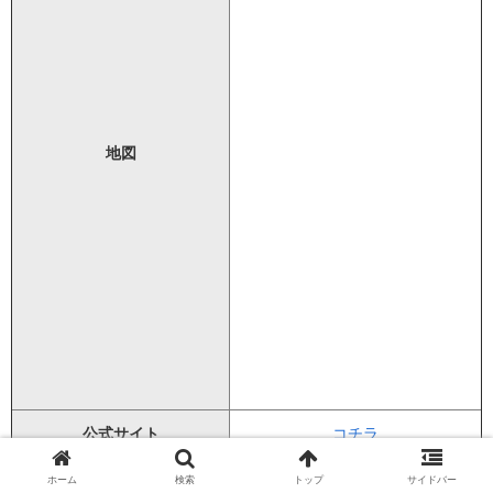
地図
公式サイト
コチラ
ホーム
検索
トップ
サイドバー