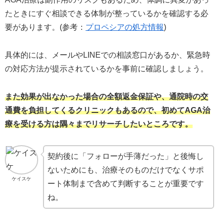
たときにすぐ相談できる体制が整っているかを確認する必
要があります。(参考：
プロペシアの処方情報
)
具体的には、メールやLINEでの相談窓口があるか、緊急時
の対応方法が提示されているかを事前に確認しましょう。
また効果が出なかった場合の全額返金保証や、通院時の交
通費を負担してくるクリニックもあるので、初めてAGA治
療を受ける方は隅々までリサーチしたいところです。
契約後に「フォローが手薄だった」と後悔し
ないためにも、治療そのものだけでなくサポ
ケイスケ
ート体制まで含めて判断することが重要です
ね。