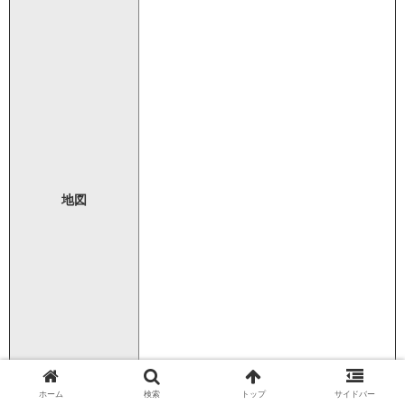
地図
ホーム
検索
トップ
サイドバー