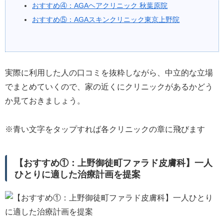
おすすめ④：AGAヘアクリニック 秋葉原院
おすすめ⑤：AGAスキンクリニック東京上野院
実際に利用した人の口コミを抜粋しながら、中立的な立場
でまとめていくので、家の近くにクリニックがあるかどう
か見ておきましょう。
※青い文字をタップすれば各クリニックの章に飛びます
【おすすめ①：上野御徒町ファラド皮膚科】一人
ひとりに適した治療計画を提案