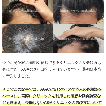
今でこそAGAの知識や信頼できるクリニックの見分け方も
身に付き、AGAの進行は抑えられていますが、最初は本当
に苦労しました。
そこでこの記事では、AGAで悩むケイスケ本人の体験談を
ベースに、実際にクリニックを利用した感想や独自調査な
ども踏まえ、後悔しないAGAクリニックの選び方について