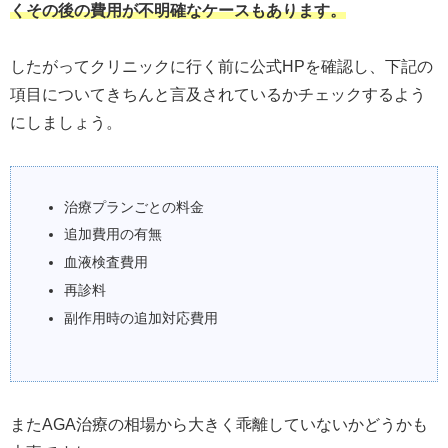
くその後の費用が不明確なケースもあります。
したがってクリニックに行く前に公式HPを確認し、下記の
項目についてきちんと言及されているかチェックするよう
にしましょう。
治療プランごとの料金
追加費用の有無
血液検査費用
再診料
副作用時の追加対応費用
またAGA治療の相場から大きく乖離していないかどうかも