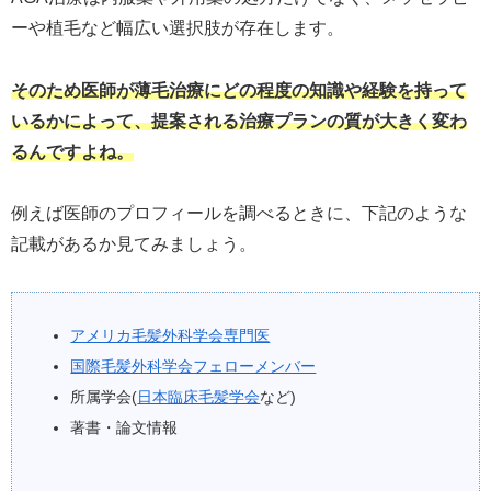
ーや植毛など幅広い選択肢が存在します。
そのため医師が薄毛治療にどの程度の知識や経験を持って
いるかによって、提案される治療プランの質が大きく変わ
るんですよね。
例えば医師のプロフィールを調べるときに、下記のような
記載があるか見てみましょう。
アメリカ毛髪外科学会専門医
国際毛髪外科学会フェローメンバー
所属学会(
日本臨床毛髪学会
など)
著書・論文情報