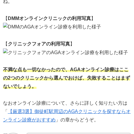
ね。
【
DMMオンラインクリニックの利用写真
】
【
クリニックフォアの利用写真
】
不満な点も一切なかったので、AGAオンライン診療はここ
の2つのクリニックから選んでおけば、失敗することはまず
ないでしょう。
なおオンライン診療について、さらに詳しく知りたい方は
「
【厳選3選】御徒町駅周辺のAGAクリニックを探すならオ
ンライン診療がおすすめ
」の章からどうぞ。