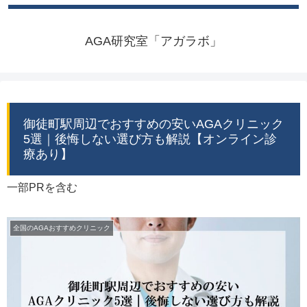
AGA研究室「アガラボ」
御徒町駅周辺でおすすめの安いAGAクリニック
5選｜後悔しない選び方も解説【オンライン診
療あり】
一部PRを含む
全国のAGAおすすめクリニック