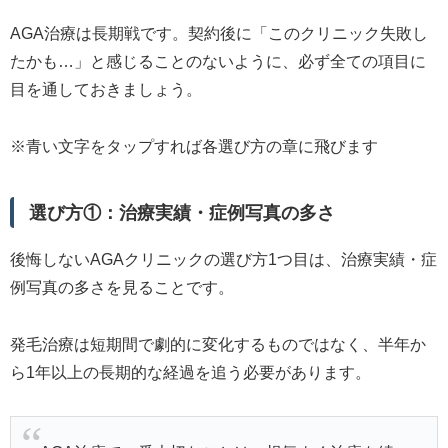
AGA治療は長期戦です。契約後に「このクリニック失敗し
たかも…」と感じることのないように、必ず全ての項目に
目を通しておきましょう。
※青い文字をタップすれば各選び方の章に飛びます
選び方①：治療実績・症例写真の多さ
後悔しないAGAクリニックの選び方1つ目は、治療実績・症
例写真の多さを見ることです。
発毛治療は短期間で劇的に変化するものではなく、半年か
ら1年以上の長期的な経過を追う必要があります。