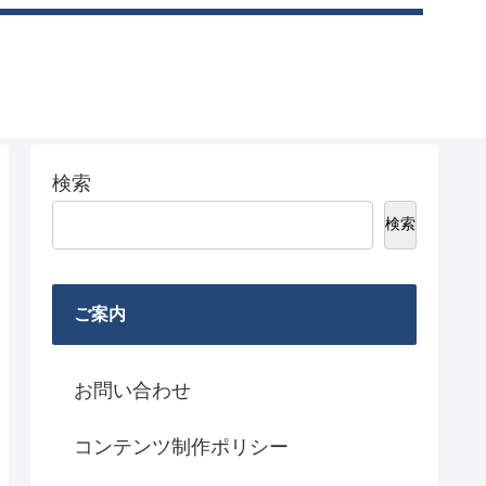
検索
検索
ご案内
お問い合わせ
コンテンツ制作ポリシー