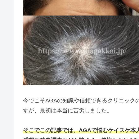
今でこそAGAの知識や信頼できるクリニック
すが、最初は本当に苦労しました。
そこでこの記事では、AGAで悩むケイスケ本