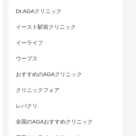
Dr.AGAクリニック
イースト駅前クリニック
イーライフ
ウープス
おすすめのAGAクリニック
クリニックフォア
レバクリ
全国のAGAおすすめクリニック