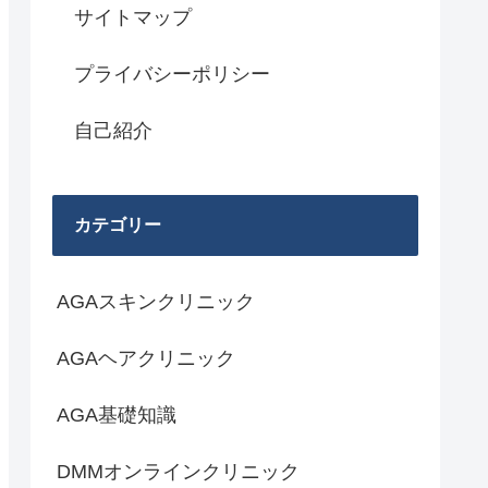
サイトマップ
プライバシーポリシー
自己紹介
カテゴリー
AGAスキンクリニック
AGAヘアクリニック
AGA基礎知識
DMMオンラインクリニック