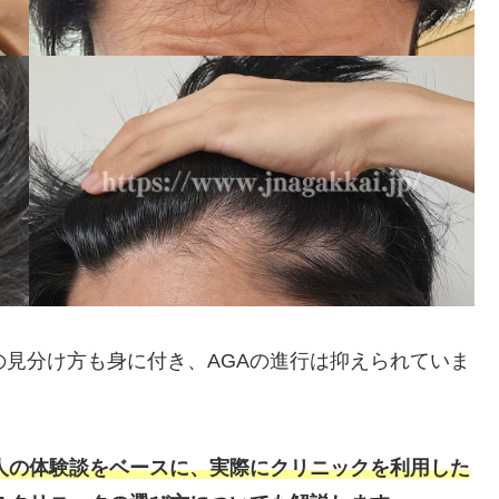
の見分け方も身に付き、AGAの進行は抑えられていま
人の体験談をベースに、実際にクリニックを利用した