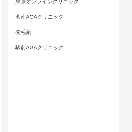
東京オンラインクリニック
湘南AGAクリニック
発毛剤
駅前AGAクリニック