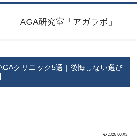
AGA研究室「アガラボ」
AGAクリニック5選｜後悔しない選び
】
2025.09.03