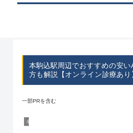
本駒込駅周辺でおすすめの安い
方も解説【オンライン診療あり
一部PRを含む
全国のAGAおすすめクリニック