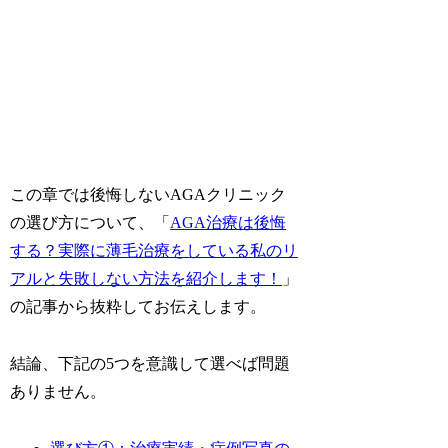
この章では後悔しないAGAクリニック
の選び方について、「
AGA治療は後悔
する？実際に薄毛治療をしている私のリ
アルと失敗しない方法を紹介します！
」
の記事から抜粋してお伝えします。
結論、下記の5つを意識して選べば問題
ありません。