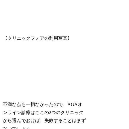
【
クリニックフォアの利用写真
】
不満な点も一切なかったので、AGAオ
ンライン診療はここの2つのクリニック
から選んでおけば、失敗することはまず
ないでしょう。