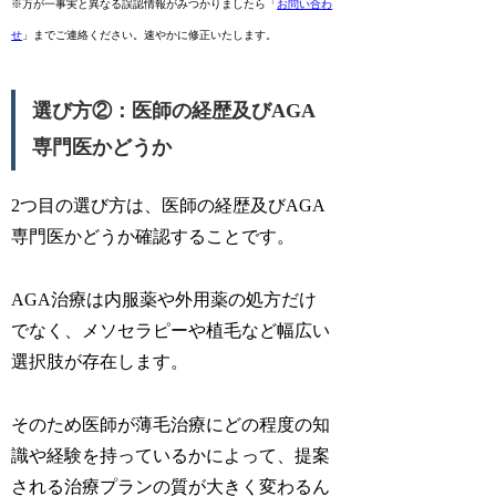
※万が一事実と異なる誤認情報がみつかりましたら「
お問い合わ
せ
」までご連絡ください。速やかに修正いたします。
選び方②：医師の経歴及びAGA
専門医かどうか
2つ目の選び方は、医師の経歴及びAGA
専門医かどうか確認することです。
AGA治療は内服薬や外用薬の処方だけ
でなく、メソセラピーや植毛など幅広い
選択肢が存在します。
そのため医師が薄毛治療にどの程度の知
識や経験を持っているかによって、提案
される治療プランの質が大きく変わるん