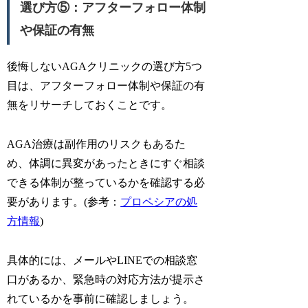
選び方⑤：アフターフォロー体制
や保証の有無
後悔しないAGAクリニックの選び方5つ
目は、アフターフォロー体制や保証の有
無をリサーチしておくことです。
AGA治療は副作用のリスクもあるた
め、体調に異変があったときにすぐ相談
できる体制が整っているかを確認する必
要があります。(参考：
プロペシアの処
方情報
)
具体的には、メールやLINEでの相談窓
口があるか、緊急時の対応方法が提示さ
れているかを事前に確認しましょう。