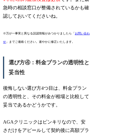
急時の相談窓口が整備されているかも確
認しておいてくださいね。
※万が一事実と異なる誤認情報がみつかりましたら「
お問い合わ
せ
」までご連絡ください。速やかに修正いたします。
選び方④：料金プランの透明性と
妥当性
後悔しない選び方4つ目は、料金プラン
の透明性と、その料金が相場と比較して
妥当であるかどうかです。
AGAクリニックはピンキリなので、安
さだけをアピールして契約後に高額プラ