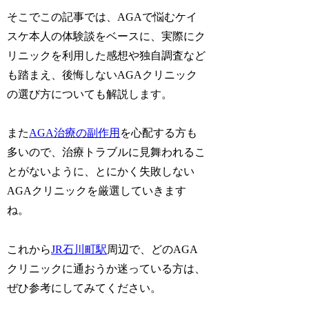
そこでこの記事では、AGAで悩むケイ
スケ本人の体験談をベースに、実際にク
リニックを利用した感想や独自調査など
も踏まえ、後悔しないAGAクリニック
の選び方についても解説します。
また
AGA治療の副作用
を心配する方も
多いので、治療トラブルに見舞われるこ
とがないように、とにかく失敗しない
AGAクリニックを厳選していきます
ね。
これから
JR石川町駅
周辺で、どのAGA
クリニックに通おうか迷っている方は、
ぜひ参考にしてみてください。