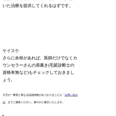
いた治療を提供してくれるはずです。
ケイスケ
さらに余裕があれば、医師だけでなくカ
ウンセラーさんの肩書き(毛髪診断士の
資格有無など)もチェックしておきまし
ょう。
※万が一事実と異なる誤認情報がみつかりましたら「
お問い合わ
せ
」までご連絡ください。速やかに修正いたします。