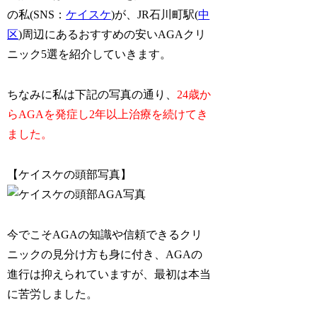
の私(SNS：
ケイスケ
)が、JR石川町駅(
中
区
)周辺にあるおすすめの安いAGAクリ
ニック5選を紹介していきます。
ちなみに私は下記の写真の通り、
24歳か
らAGAを発症し2年以上治療を続けてき
ました。
【ケイスケの頭部写真】
今でこそAGAの知識や信頼できるクリ
ニックの見分け方も身に付き、AGAの
進行は抑えられていますが、最初は本当
に苦労しました。