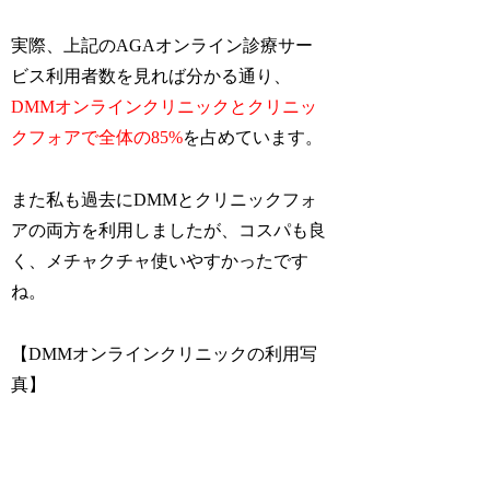
実際、上記のAGAオンライン診療サー
ビス利用者数を見れば分かる通り、
DMMオンラインクリニックとクリニッ
クフォアで全体の85%
を占めています。
また私も過去にDMMとクリニックフォ
アの両方を利用しましたが、コスパも良
く、メチャクチャ使いやすかったです
ね。
【
DMMオンラインクリニックの利用写
真
】