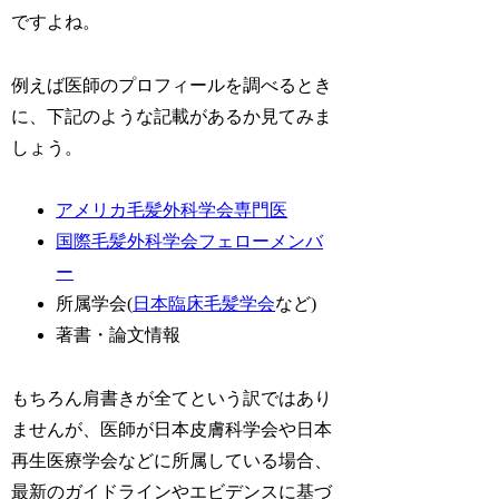
ですよね。
例えば医師のプロフィールを調べるとき
に、下記のような記載があるか見てみま
しょう。
アメリカ毛髪外科学会専門医
国際毛髪外科学会フェローメンバ
ー
所属学会(
日本臨床毛髪学会
など)
著書・論文情報
もちろん肩書きが全てという訳ではあり
ませんが、医師が日本皮膚科学会や日本
再生医療学会などに所属している場合、
最新のガイドラインやエビデンスに基づ