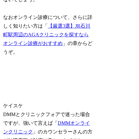
なおオンライン診療について、さらに詳
しく知りたい方は「
【厳選3選】JR石川
町駅周辺のAGAクリニックを探すなら
オンライン診療がおすすめ
」の章からど
うぞ。
ケイスケ
DMMとクリニックフォアで迷った場合
ですが、強いて言えば「
DMMオンライ
ンクリニック
」のカウンセラーさんの方