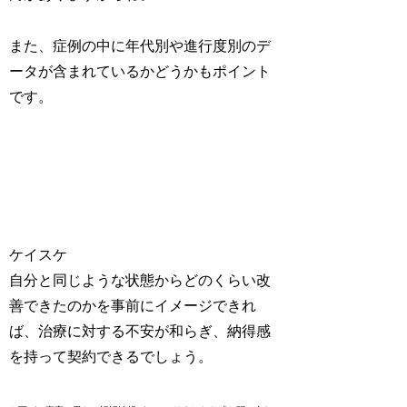
また、症例の中に年代別や進行度別のデ
ータが含まれているかどうかもポイント
です。
ケイスケ
自分と同じような状態からどのくらい改
善できたのかを事前にイメージできれ
ば、治療に対する不安が和らぎ、納得感
を持って契約できるでしょう。