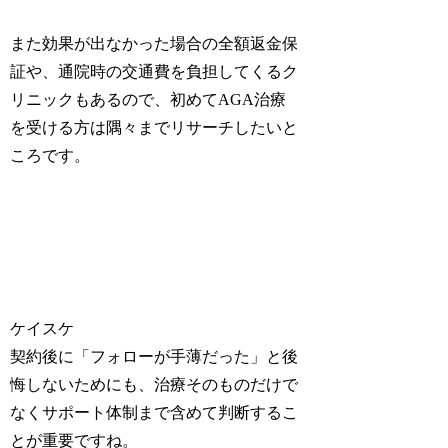
また効果が出なかった場合の全額返金保
証や、通院時の交通費を負担してくるク
リニックもあるので、初めてAGA治療
を受ける方は隅々までリサーチしたいと
ころです。
ケイスケ
契約後に「フォローが手薄だった」と後
悔しないためにも、治療そのものだけで
なくサポート体制まで含めて判断するこ
とが重要ですね。