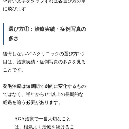
※青い文字をタップすれば各選び方の章
に飛びます
選び方①：治療実績・症例写真の
多さ
後悔しないAGAクリニックの選び方1つ
目は、治療実績・症例写真の多さを見る
ことです。
発毛治療は短期間で劇的に変化するもの
ではなく、半年から1年以上の長期的な
経過を追う必要があります。
AGA治療で一番大切なこと
は、根気よく治療を続けるこ