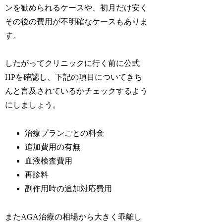
ンを勧められるケースや、初月だけ安く
その後の費用が不明確なケースもありま
す。
したがってクリニックに行く前に公式
HPを確認し、下記の項目についてきち
んと言及されているかチェックするよう
にしましょう。
治療プランごとの料金
追加費用の有無
血液検査費用
再診料
副作用時の追加対応費用
またAGA治療の相場から大きく乖離し