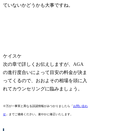
ていないかどうかも大事ですね。
ケイスケ
次の章で詳しくお伝えしますが、AGA
の進行度合いによって目安の料金が決ま
ってくるので、おおよその相場を頭に入
れてカウンセリングに臨みましょう。
※万が一事実と異なる誤認情報がみつかりましたら「
お問い合わ
せ
」までご連絡ください。速やかに修正いたします。