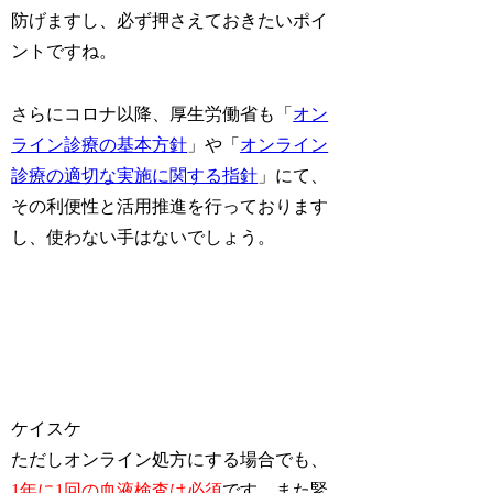
防げますし、必ず押さえておきたいポイ
ントですね。
さらにコロナ以降、厚生労働省も「
オン
ライン診療の基本方針
」や「
オンライン
診療の適切な実施に関する指針
」にて、
その利便性と活用推進を行っております
し、使わない手はないでしょう。
ケイスケ
ただしオンライン処方にする場合でも、
1年に1回の血液検査は必須
です。また緊