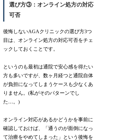
選び方③：オンライン処方の対応
可否
後悔しないAGAクリニックの選び方3つ
目は、オンライン処方の対応可否をチェ
ックしておくことです。
というのも最初は通院で安心感を得たい
方も多いですが、数ヶ月経つと通院自体
が負担になってしまうケースも少なくあ
りません。(私がそのパターンでし
た…。)
オンライン対応があるかどうかを事前に
確認しておけば、「通うのが面倒になっ
て治療をやめてしまった」という後悔を