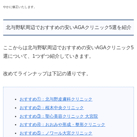
やかに修正いたします。
北与野駅周辺でおすすめの安いAGAクリニック5選を紹介
ここからは北与野駅周辺でおすすめの安いAGAクリニック5
選について、1つずつ紹介していきます。
改めてラインナップは下記の通りです。
おすすめ①：北与野皮膚科クリニック
おすすめ②：桜木中央クリニック
おすすめ③：聖心美容クリニック 大宮院
おすすめ④：おおみや形成・整形クリニック
おすすめ⑤：ノワール大宮クリニック