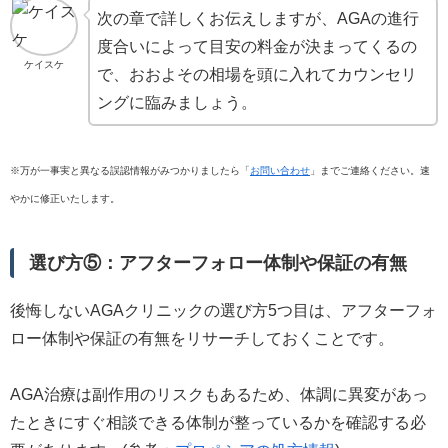
次の章で詳しくお伝えしますが、AGAの進行
度合いによって目安の料金が決まってくるの
ケイスケ
で、おおよその相場を頭に入れてカウンセリ
ングに臨みましょう。
※万が一事実と異なる誤認情報がみつかりましたら「
お問い合わせ
」までご連絡ください。速
やかに修正いたします。
選び方⑤：アフターフォロー体制や保証の有無
後悔しないAGAクリニックの選び方5つ目は、アフターフォ
ロー体制や保証の有無をリサーチしておくことです。
AGA治療は副作用のリスクもあるため、体調に異変があっ
たときにすぐ相談できる体制が整っているかを確認する必