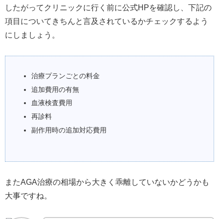
したがってクリニックに行く前に公式HPを確認し、下記の
項目についてきちんと言及されているかチェックするよう
にしましょう。
治療プランごとの料金
追加費用の有無
血液検査費用
再診料
副作用時の追加対応費用
またAGA治療の相場から大きく乖離していないかどうかも
大事ですね。