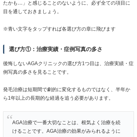
たかも…」と感じることのないように、必ず全ての項目に
目を通しておきましょう。
※青い文字をタップすれば各選び方の章に飛びます
選び方①：治療実績・症例写真の多さ
後悔しないAGAクリニックの選び方1つ目は、治療実績・症
例写真の多さを見ることです。
発毛治療は短期間で劇的に変化するものではなく、半年か
ら1年以上の長期的な経過を追う必要があります。
AGA治療で一番大切なことは、根気よく治療を続
けることです。AGA治療の効果がみられるように