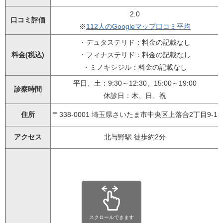
2.0
口コミ評価
※
112人のGoogleマップ口コミ平均
・デュタステリド：料金の記載なし
料金(税込)
・フィナステリド：料金の記載なし
・ミノキシジル：料金の記載なし
平日、土：9:30～12:30、15:00～19:00
診察時間
休診日：木、日、祝
住所
〒338-0001 埼玉県さいたま市中央区上落合2丁目9-1
アクセス
北与野駅 徒歩約2分
スクロールできます