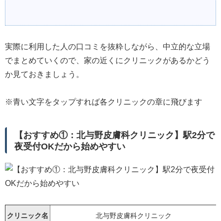
実際に利用した人の口コミを抜粋しながら、中立的な立場
でまとめていくので、家の近くにクリニックがあるかどう
か見ておきましょう。
※青い文字をタップすれば各クリニックの章に飛びます
【おすすめ①：北与野皮膚科クリニック】駅2分で
夜受付OKだから始めやすい
クリニック名
北与野皮膚科クリニック