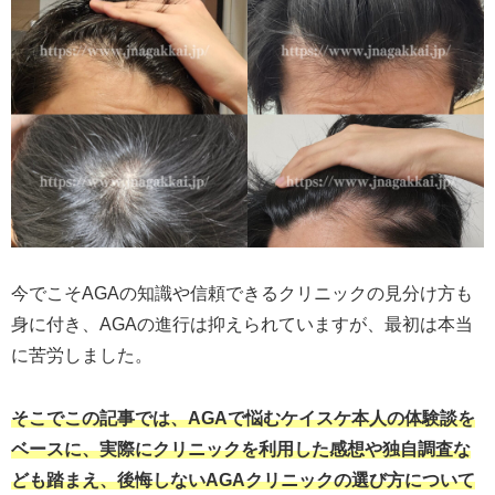
今でこそAGAの知識や信頼できるクリニックの見分け方も
身に付き、AGAの進行は抑えられていますが、最初は本当
に苦労しました。
そこでこの記事では、AGAで悩むケイスケ本人の体験談を
ベースに、実際にクリニックを利用した感想や独自調査な
ども踏まえ、後悔しないAGAクリニックの選び方について