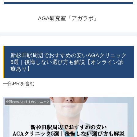
AGA研究室「アガラボ」
新杉田駅周辺でおすすめの安いAGAクリニック
5選｜後悔しない選び方も解説【オンライン診
療あり】
一部PRを含む
全国のAGAおすすめクリニック