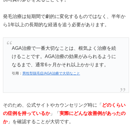
発毛治療は短期間で劇的に変化するものではなく、半年か
ら1年以上の長期的な経過を追う必要があります。
AGA治療で一番大切なことは、根気よく治療を続
けることです。AGA治療の効果がみられるように
なるまで、通常6ヶ月かそれ以上かかります。
引用：
男性型脱毛症/AGA治療で大切なこと
そのため、公式サイトやカウンセリング時に「
どのくらい
の症例を持っているか
」「
実際にどんな改善例があったの
か
」を確認することが大切です。