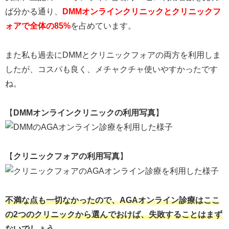
ば分かる通り、
DMMオンラインクリニックとクリニックフ
ォアで全体の85%
を占めています。
また私も過去にDMMとクリニックフォアの両方を利用しま
したが、コスパも良く、メチャクチャ使いやすかったです
ね。
【
DMMオンラインクリニックの利用写真
】
【
クリニックフォアの利用写真
】
不満な点も一切なかったので、AGAオンライン診療はここ
の2つのクリニックから選んでおけば、失敗することはまず
ないでしょう。