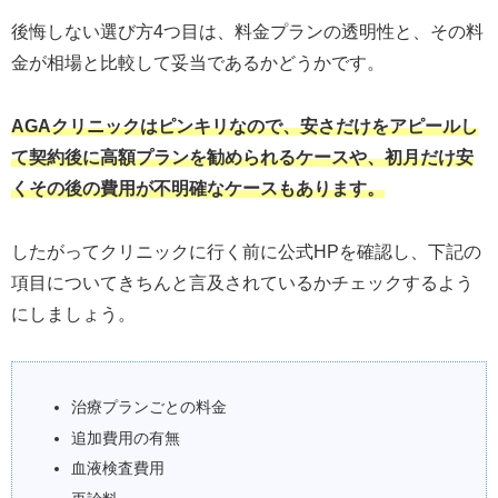
後悔しない選び方4つ目は、料金プランの透明性と、その料
金が相場と比較して妥当であるかどうかです。
AGAクリニックはピンキリなので、安さだけをアピールし
て契約後に高額プランを勧められるケースや、初月だけ安
くその後の費用が不明確なケースもあります。
したがってクリニックに行く前に公式HPを確認し、下記の
項目についてきちんと言及されているかチェックするよう
にしましょう。
治療プランごとの料金
追加費用の有無
血液検査費用