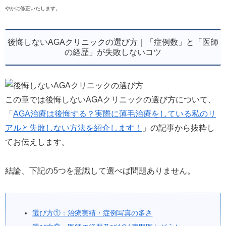
やかに修正いたします。
後悔しないAGAクリニックの選び方｜「症例数」と「医師
の経歴」が失敗しないコツ
この章では後悔しないAGAクリニックの選び方について、
「
AGA治療は後悔する？実際に薄毛治療をしている私のリ
アルと失敗しない方法を紹介します！
」の記事から抜粋し
てお伝えします。
結論、下記の5つを意識して選べば問題ありません。
選び方①：治療実績・症例写真の多さ