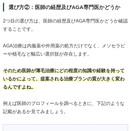
選び方②：医師の経歴及びAGA専門医かどうか
2つ目の選び方は、医師の経歴及びAGA専門医かどうか確認
することです。
AGA治療は内服薬や外用薬の処方だけでなく、メソセラピ
ーや植毛など幅広い選択肢が存在します。
そのため医師が薄毛治療にどの程度の知識や経験を持って
いるかによって、提案される治療プランの質が大きく変わ
るんですよね。
例えば医師のプロフィールを調べるときに、下記のような
記載があるか見てみましょう。