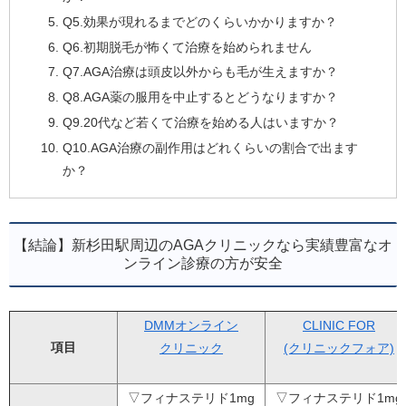
Q5.効果が現れるまでどのくらいかかりますか？
Q6.初期脱毛が怖くて治療を始められません
Q7.AGA治療は頭皮以外からも毛が生えますか？
Q8.AGA薬の服用を中止するとどうなりますか？
Q9.20代など若くて治療を始める人はいますか？
Q10.AGA治療の副作用はどれくらいの割合で出ます
か？
【結論】新杉田駅周辺のAGAクリニックなら実績豊富なオ
ンライン診療の方が安全
DMMオンライン
CLINIC FOR
項目
クリニック
(クリニックフォア)
▽フィナステリド1mg
▽フィナステリド1mg