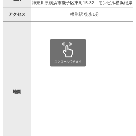
神奈川県横浜市磯子区東町15-32 モンビル横浜根岸2
アクセス
根岸駅 徒歩1分
スクロールできます
地図