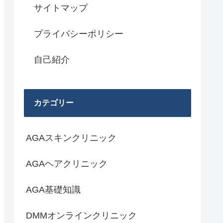
サイトマップ
プライバシーポリシー
自己紹介
カテゴリー
AGAスキンクリニック
AGAヘアクリニック
AGA基礎知識
DMMオンラインクリニック