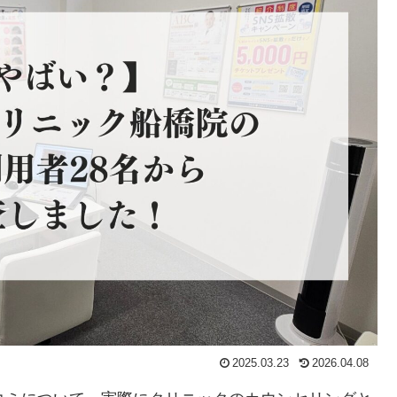
2025.03.23
2026.04.08