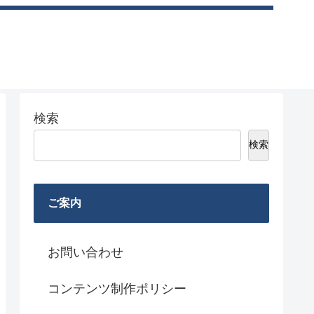
検索
検索
ご案内
お問い合わせ
コンテンツ制作ポリシー