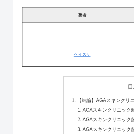
著者
ケイスケ
目
【結論】AGAスキンクリ
AGAスキンクリニック
AGAスキンクリニック
AGAスキンクリニック