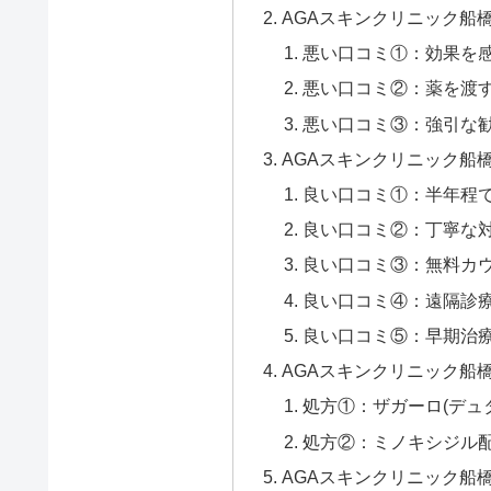
AGAスキンクリニック船
悪い口コミ①：効果を
悪い口コミ②：薬を渡
悪い口コミ③：強引な
AGAスキンクリニック船
良い口コミ①：半年程
良い口コミ②：丁寧な
良い口コミ③：無料カ
良い口コミ④：遠隔診
良い口コミ⑤：早期治
AGAスキンクリニック船
処方①：ザガーロ(デュ
処方②：ミノキシジル配
AGAスキンクリニック船