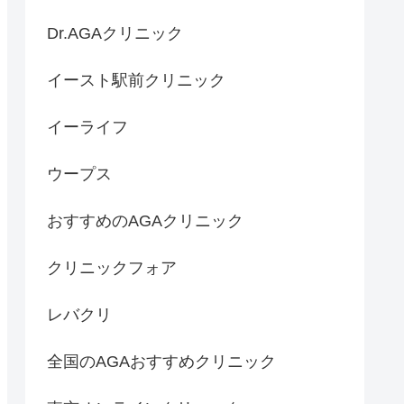
Dr.AGAクリニック
イースト駅前クリニック
イーライフ
ウープス
おすすめのAGAクリニック
クリニックフォア
レバクリ
全国のAGAおすすめクリニック