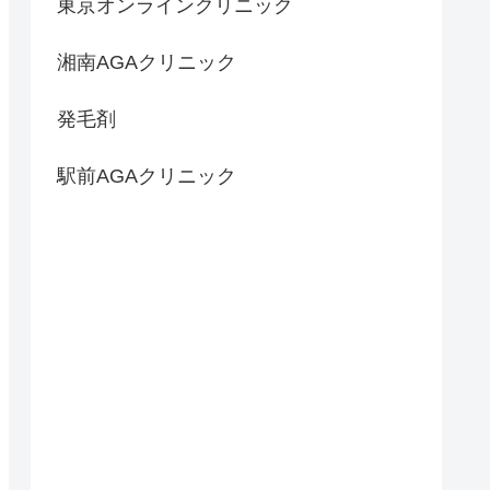
東京オンラインクリニック
湘南AGAクリニック
発毛剤
駅前AGAクリニック