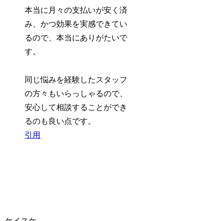
本当に月々の支払いが安く済
み、かつ効果を実感できてい
るので、本当にありがたいで
す。
同じ悩みを経験したスタッフ
の方々もいらっしゃるので、
安心して相談することができ
るのも良い点です。
引用
ケイスケ