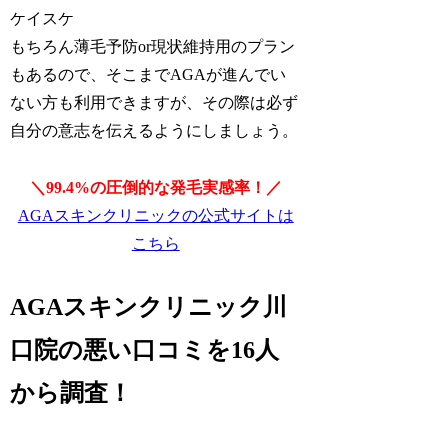
ケイスケ
もちろん薄毛予防or現状維持用のプラン
もあるので、そこまでAGAが進んでい
ない方も利用できますが、その際は必ず
自分の意志を伝えるようにしましょう。
＼99.4%の圧倒的な発毛実感率！／
AGAスキンクリニックの公式サイトは
こちら
AGAスキンクリニック川
口院の悪い口コミを16人
から調査！