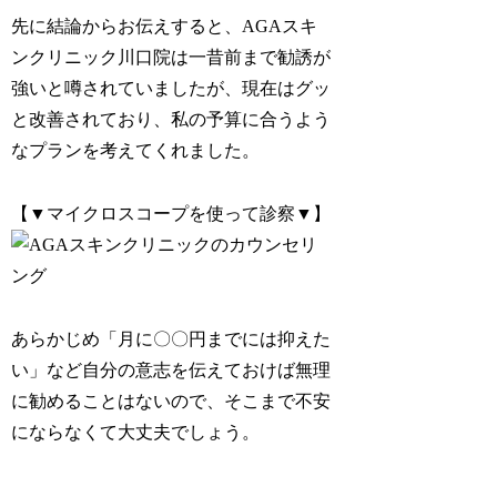
先に結論からお伝えすると、AGAスキ
ンクリニック川口院は一昔前まで勧誘が
強いと噂されていましたが、現在はグッ
と改善されており、私の予算に合うよう
なプランを考えてくれました。
【▼
マイクロスコープを使って診察
▼】
あらかじめ「月に〇〇円までには抑えた
い」など
自分の意志を伝えておけば無理
に勧めることはない
ので、そこまで不安
にならなくて大丈夫でしょう。