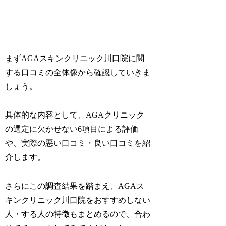
まずAGAスキンクリニック川口院に関
する口コミの全体像から確認していきま
しょう。
具体的な内容として、AGAクリニック
の選定に欠かせない6項目による評価
や、実際の悪い口コミ・良い口コミを紹
介します。
さらにこの調査結果を踏まえ、AGAス
キンクリニック川口院をおすすめしない
人・する人の特徴もまとめるので、合わ