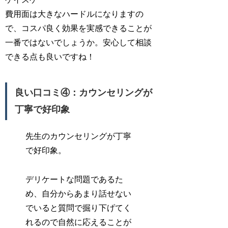
費用面は大きなハードルになりますの
で、コスパ良く効果を実感できることが
一番ではないでしょうか。安心して相談
できる点も良いですね！
良い口コミ④：カウンセリングが
丁寧で好印象
先生のカウンセリングが丁寧
で好印象。
デリケートな問題であるた
め、自分からあまり話せない
でいると質問で掘り下げてく
れるので自然に応えることが