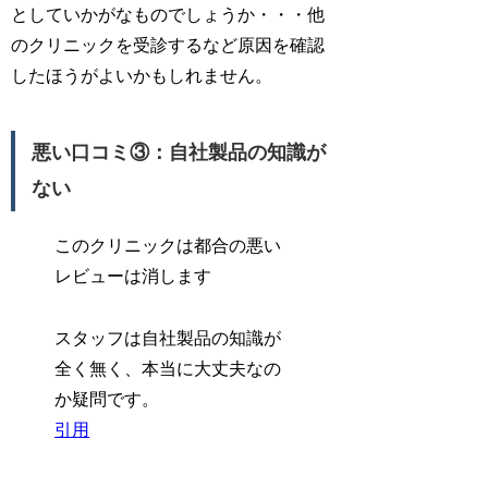
としていかがなものでしょうか・・・他
のクリニックを受診するなど原因を確認
したほうがよいかもしれません。
悪い口コミ③：自社製品の知識が
ない
このクリニックは都合の悪い
レビューは消します
スタッフは自社製品の知識が
全く無く、本当に大丈夫なの
か疑問です。
引用