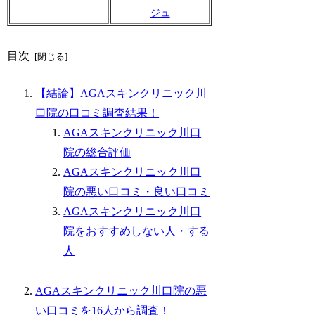
ジュ
目次
【結論】AGAスキンクリニック川
口院の口コミ調査結果！
AGAスキンクリニック川口
院の総合評価
AGAスキンクリニック川口
院の悪い口コミ・良い口コミ
AGAスキンクリニック川口
院をおすすめしない人・する
人
AGAスキンクリニック川口院の悪
い口コミを16人から調査！