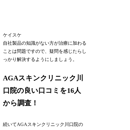
ケイスケ
自社製品の知識がない方が治療に加わる
ことは問題ですので、疑問を感じたらし
っかり解決するようにしましょう。
AGAスキンクリニック川
口院の良い口コミを16人
から調査！
続いてAGAスキンクリニック川口院の