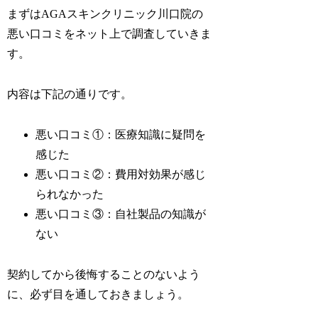
まずはAGAスキンクリニック川口院の
悪い口コミをネット上で調査していきま
す。
内容は下記の通りです。
悪い口コミ①：医療知識に疑問を
感じた
悪い口コミ②：費用対効果が感じ
られなかった
悪い口コミ③：自社製品の知識が
ない
契約してから後悔することのないよう
に、必ず目を通しておきましょう。