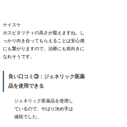
ケイスケ
ホスピタリティの高さが窺えますね。し
っかり向き合ってもらえることは安心感
にも繋がりますので、治療にも前向きに
なれそうです。
良い口コミ③：ジェネリック医薬
品を使用できる
ジェネリック医薬品を使用し
ているので、やはり決め手は
値段でした。