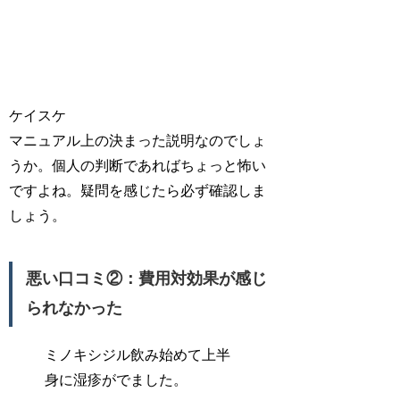
ケイスケ
マニュアル上の決まった説明なのでしょ
うか。個人の判断であればちょっと怖い
ですよね。疑問を感じたら必ず確認しま
しょう。
悪い口コミ②：費用対効果が感じ
られなかった
ミノキシジル飲み始めて上半
身に湿疹がでました。