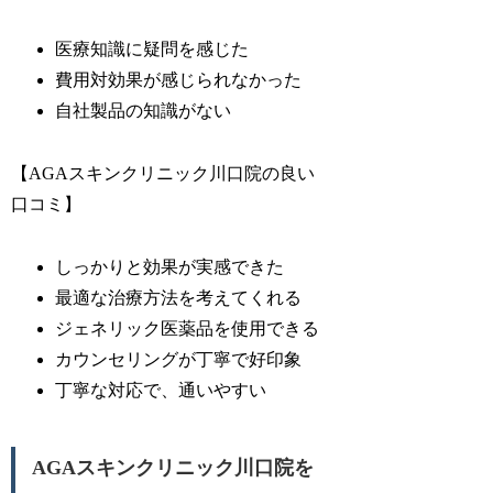
医療知識に疑問を感じた
費用対効果が感じられなかった
自社製品の知識がない
【AGAスキンクリニック川口院の良い
口コミ】
しっかりと効果が実感できた
最適な治療方法を考えてくれる
ジェネリック医薬品を使用できる
カウンセリングが丁寧で好印象
丁寧な対応で、通いやすい
AGAスキンクリニック川口院を