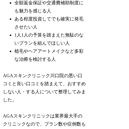
全額返金保証や交通費補助制度に
も魅力を感じる人
ある程度投資してでも確実に発毛
させたい人
1人1人の予算を踏まえた無駄のな
いプランを組んでほしい人
植毛やヘアアートメイクなど多彩
な治療を検討する人
AGAスキンクリニック川口院の悪い口
コミと良い口コミを踏まえて、おすすめ
しない人・する人について整理してみま
した。
AGAスキンクリニックは業界最大手の
クリニックなので、プラン数や症例数も