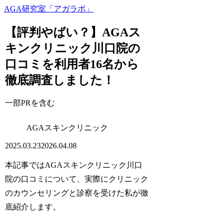
AGA研究室「アガラボ」
【評判やばい？】AGAス
キンクリニック川口院の
口コミを利用者16名から
徹底調査しました！
一部PRを含む
AGAスキンクリニック
2025.03.23
2026.04.08
本記事ではAGAスキンクリニック川口
院の口コミについて、実際にクリニック
のカウンセリングと診察を受けた私が徹
底紹介します。