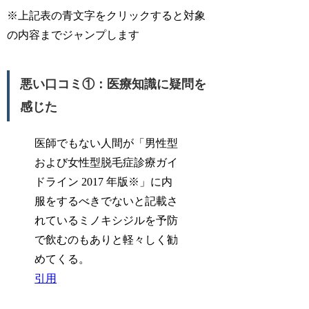
※上記表の青文字をクリックすると対象
の内容までジャンプします
悪い口コミ①：医療知識に疑問を
感じた
医師でもない人間が「男性型
および女性型脱毛症診療ガイ
ドライン 2017 年版※」に内
服をするべきでないと記載さ
れているミノキシジルを予防
で飲むのもありと軽々しく勧
めてくる。
引用