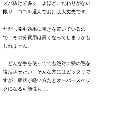
ズバ抜けて多く、
よほどこだわりがない
限り、ココを選んでおけば大丈夫
です。
ただし発毛効果に重きを置いているの
で、その分費用は高くなってしまうかも
しれません。
「どんな手を使ってでも絶対に髪の毛を
復活させたい」そんな方にはピッタリで
すが、
症状が軽い方だとオーバースペッ
クになる可能性も…。