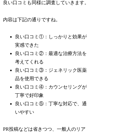
良い口コミも同様に調査していきます。
内容は下記の通りですね。
良い口コミ①：しっかりと効果が
実感できた
良い口コミ②：最適な治療方法を
考えてくれる
良い口コミ③：ジェネリック医薬
品を使用できる
良い口コミ④：カウンセリングが
丁寧で好印象
良い口コミ⑤：丁寧な対応で、通
いやすい
PR投稿などは省きつつ、一般人のリア