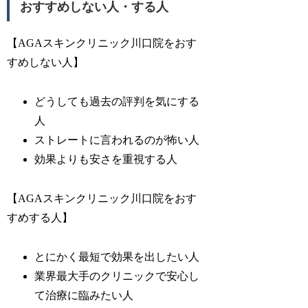
おすすめしない人・する人
【AGAスキンクリニック川口院をおす
すめしない人】
どうしても過去の評判を気にする
人
ストレートに言われるのが怖い人
効果よりも安さを重視する人
【AGAスキンクリニック川口院をおす
すめする人】
とにかく最短で効果を出したい人
業界最大手のクリニックで安心し
て治療に臨みたい人