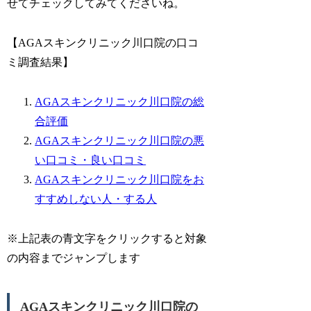
せてチェックしてみてくださいね。
【AGAスキンクリニック川口院の口コ
ミ調査結果】
AGAスキンクリニック川口院の総
合評価
AGAスキンクリニック川口院の悪
い口コミ・良い口コミ
AGAスキンクリニック川口院をお
すすめしない人・する人
※上記表の青文字をクリックすると対象
の内容までジャンプします
AGAスキンクリニック川口院の