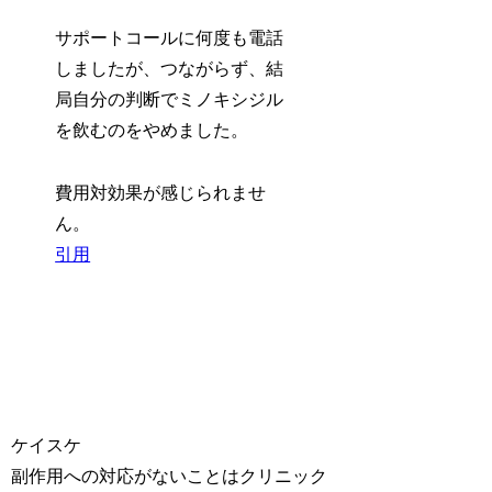
サポートコールに何度も電話
しましたが、つながらず、結
局自分の判断でミノキシジル
を飲むのをやめました。
費用対効果が感じられませ
ん。
引用
ケイスケ
副作用への対応がないことはクリニック