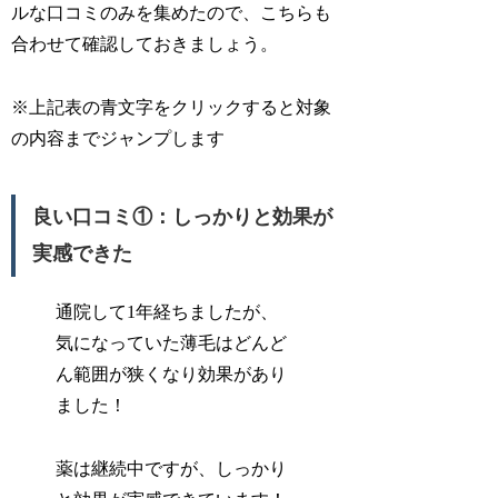
ルな口コミのみを集めたので、こちらも
合わせて確認しておきましょう。
※上記表の青文字をクリックすると対象
の内容までジャンプします
良い口コミ①：しっかりと効果が
実感できた
通院して1年経ちましたが、
気になっていた薄毛はどんど
ん範囲が狭くなり効果があり
ました！
薬は継続中ですが、しっかり