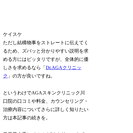
ケイスケ
ただし結構物事をストレートに伝えてく
るため、ズバッと分かりやすい説明を求
める方にはピッタリですが、全体的に優
しさを求めるなら「
Dr.AGAクリニッ
ク
」の方が良いですね。
というわけでAGAスキンクリニック川
口院の口コミや料金、カウンセリング・
治療内容についてさらに詳しく知りたい
方は本記事の続きを。