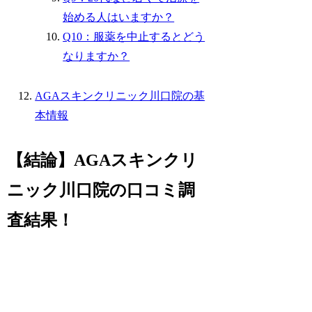
始める人はいますか？
Q10：服薬を中止するとどう
なりますか？
AGAスキンクリニック川口院の基
本情報
【結論】AGAスキンクリ
ニック川口院の口コミ調
査結果！