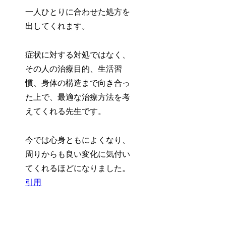
一人ひとりに合わせた処方を
出してくれます。
症状に対する対処ではなく、
その人の治療目的、生活習
慣、身体の構造まで向き合っ
た上で、最適な治療方法を考
えてくれる先生です。
今では心身ともによくなり、
周りからも良い変化に気付い
てくれるほどになりました。
引用