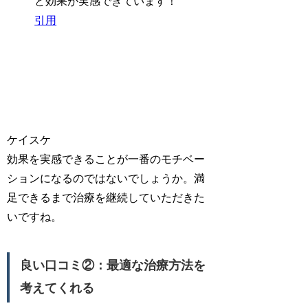
と効果が実感できています！
引用
ケイスケ
効果を実感できることが一番のモチベー
ションになるのではないでしょうか。満
足できるまで治療を継続していただきた
いですね。
良い口コミ②：最適な治療方法を
考えてくれる