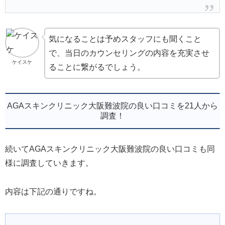
気になることは予めスタッフにも聞くこと
で、当日のカウンセリングの内容を充実させ
ケイスケ
ることに繋がるでしょう。
AGAスキンクリニック大阪難波院の良い口コミを21人から
調査！
続いてAGAスキンクリニック大阪難波院の良い口コミも同
様に調査していきます。
内容は下記の通りですね。