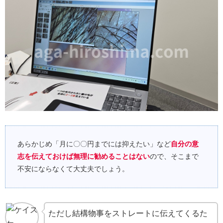
あらかじめ「月に〇〇円までには抑えたい」など
自分の意
志を伝えておけば無理に勧めることはない
ので、そこまで
不安にならなくて大丈夫でしょう。
ただし結構物事をストレートに伝えてくるた