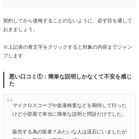
契約してから後悔することのないように、必ず目を通して
おきましょう。
※上記表の青文字をクリックすると対象の内容までジャン
プします
悪い口コミ①：簡単な説明しかなくて不安を感じ
た
マイクロスコープや血液検査などを期待して行った
けど小部屋で本当に簡単な説明と問診だけでした。
販売する為の医者？みたいな人は流石にいましたが