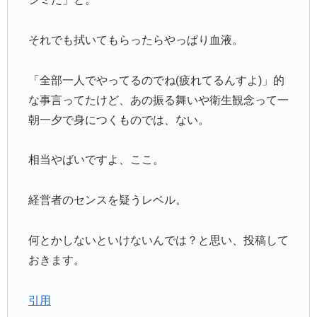
それでも拭いてもらったらやっぱり血液。
「全部一人でやってるのでね(疲れてるんすよ)」的
な事言ってたけど、あの振る舞いや衛生観念って一
朝一夕で身につくものでは、ない。
相当やばいですよ、ここ。
経営者のセンスを疑うレベル。
何とかしないといけないんでは？と思い、投稿して
おきます。
引用