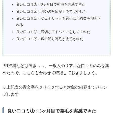
良い口コミ①：3ヶ月目で発毛を実感できた
良い口コミ②：医師の対応が丁寧で安心した
良い口コミ③：ジェネリックを選べば治療費を抑えら
れる
良い口コミ④：適切なアドバイスをしてくれた
良い口コミ⑤：広告通り薄毛が改善された
PR投稿などは省きつつ、一般人のリアルな口コミのみを集
めたので、こちらも合わせて確認しておきましょう。
※上記表の青文字をクリックすると対象の内容までジャン
プします
良い口コミ①：3ヶ月目で発毛を実感できた