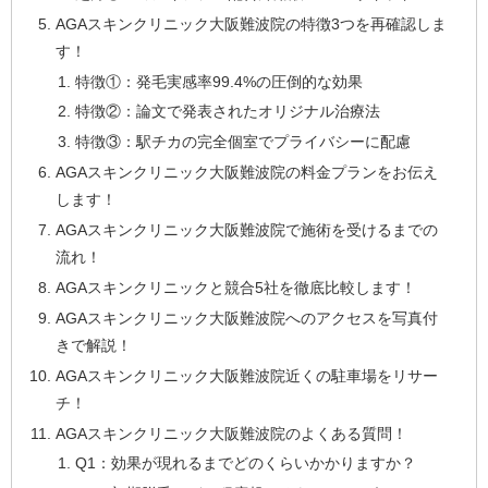
AGAスキンクリニック大阪難波院の特徴3つを再確認しま
す！
特徴①：発毛実感率99.4%の圧倒的な効果
特徴②：論文で発表されたオリジナル治療法
特徴③：駅チカの完全個室でプライバシーに配慮
AGAスキンクリニック大阪難波院の料金プランをお伝え
します！
AGAスキンクリニック大阪難波院で施術を受けるまでの
流れ！
AGAスキンクリニックと競合5社を徹底比較します！
AGAスキンクリニック大阪難波院へのアクセスを写真付
きで解説！
AGAスキンクリニック大阪難波院近くの駐車場をリサー
チ！
AGAスキンクリニック大阪難波院のよくある質問！
Q1：効果が現れるまでどのくらいかかりますか？