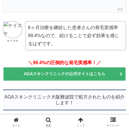
6ヶ月治療を継続した患者さんの発毛実感率
99.4%なので、続けることで必ず効果を感じ
ケイスケ
るはずです。
＼99.4%の圧倒的な発毛実感率！／
AGAスキンクリニックの公式サイトはこちら
AGAスキンクリニック大阪難波院で処方されたものを紹介
します！
ホーム
検索
トップ
サイドバー