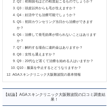
Q2：初期脱毛はどの程度起こるものでしょうか？
Q3：頭皮以外からも毛が生えますか？
Q4：妊活中でも治療可能でしょうか？
Q5：初回カウンセリング当日から治療ができます
か？
Q6：治療して発⽑効果が得られないことはあります
か？
Q7：解約する場合に違約金はありますか？
Q8：女性も通えますか？
Q9：20代など若くて治療を始める人はいますか？
Q10：服薬を中止するとどうなりますか？
AGAスキンクリニック大阪難波院の基本情報
【結論】AGAスキンクリニック大阪難波院の口コミ調査結
果！