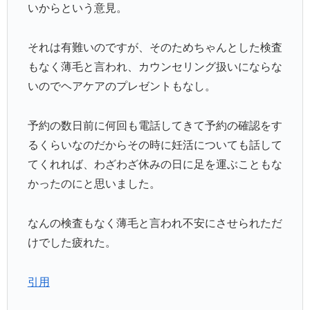
いからという意見。
それは有難いのですが、そのためちゃんとした検査
もなく薄毛と言われ、カウンセリング扱いにならな
いのでヘアケアのプレゼントもなし。
予約の数日前に何回も電話してきて予約の確認をす
るくらいなのだからその時に妊活についても話して
てくれれば、わざわざ休みの日に足を運ぶこともな
かったのにと思いました。
なんの検査もなく薄毛と言われ不安にさせられただ
けでした疲れた。
引用