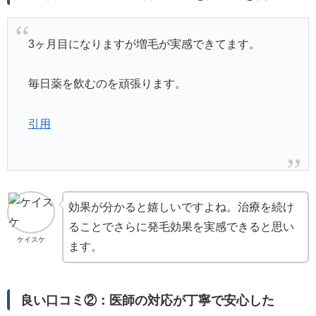
3ヶ月目になりますが増毛が実感できてます。
毎日薬を飲むのを頑張ります。
引用
効果が分かると嬉しいですよね。治療を続け
ることでさらに発毛効果を実感できると思い
ケイスケ
ます。
良い口コミ②：医師の対応が丁寧で安心した