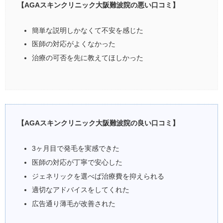
【AGAスキンクリニック大阪難波院の悪い口コミ】
簡単な説明しかなくて不安を感じた
医師の対応がよくなかった
治療の可否を先に教えてほしかった
【AGAスキンクリニック大阪難波院の良い口コミ】
3ヶ月目で発毛を実感できた
医師の対応が丁寧で安心した
ジェネリックを選べば治療費を抑えられる
適切なアドバイスをしてくれた
広告通り薄毛が改善された