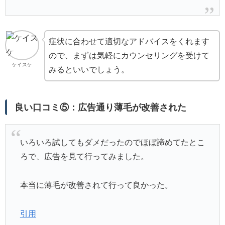
症状に合わせて適切なアドバイスをくれます
ので、まずは気軽にカウンセリングを受けて
ケイスケ
みるといいでしょう。
良い口コミ⑤：広告通り薄毛が改善された
いろいろ試してもダメだったのでほぼ諦めてたとこ
ろで、広告を見て行ってみました。
本当に薄毛が改善されて行って良かった。
引用