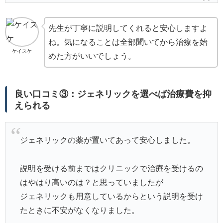
先生が丁寧に説明してくれると安心しますよ
ね。気になることは全部聞いてから治療を始
ケイスケ
めた方がいいでしょう。
良い口コミ③：ジェネリックを選べば治療費を抑
えられる
ジェネリックの薬が置いてあって安心しました。
説明を受ける前まではクリニックで治療を受けるの
はやはり高いのは？と思っていましたが
ジェネリックも用意しているからという説明を受け
たときに不安がなくなりました。