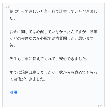
嫁に行って欲しいと言われて診察していただきまし
た。
お金に関しては心配していなかったんですが、効果
がどの程度なのか心配で結構質問したと思います
笑。
先生も丁寧に答えてくれて、安心できました。
すでに治療は終えましたが、嫁からも褒めてもらっ
て自信がつきました。
引用