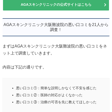
AGAスキンクリニックの公式サイトはこちら
AGAスキンクリニック大阪難波院の悪い口コミを21人から
調査！
まずはAGAスキンクリニック大阪難波院の悪い口コミをネ
ット上で調査していきます。
内容は下記の通りです。
悪い口コミ①：簡単な説明しかなくて不安を感じた
悪い口コミ②：医師の対応がよくなかった
悪い口コミ③：治療の可否を先に教えてほしかった