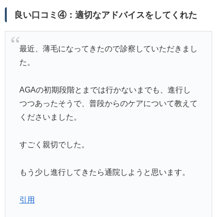
良い口コミ④：適切なアドバイスをしてくれた
最近、薄毛になってきたので診察していただきまし
た。
AGAの初期段階とまでは行かないまでも、進行し
つつあったそうで、普段からのケアについて教えて
くださいました。
すごく親切でした。
もう少し進行してきたら通院しようと思います。
引用