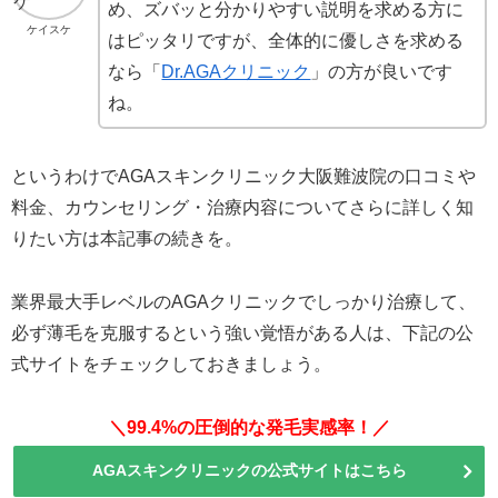
め、ズバッと分かりやすい説明を求める方に
ケイスケ
はピッタリですが、全体的に優しさを求める
なら「
Dr.AGAクリニック
」の方が良いです
ね。
というわけでAGAスキンクリニック大阪難波院の口コミや
料金、カウンセリング・治療内容についてさらに詳しく知
りたい方は本記事の続きを。
業界最大手レベルのAGAクリニックでしっかり治療して、
必ず薄毛を克服するという強い覚悟がある人は、下記の公
式サイトをチェックしておきましょう。
＼99.4%の圧倒的な発毛実感率！／
AGAスキンクリニックの公式サイトはこちら