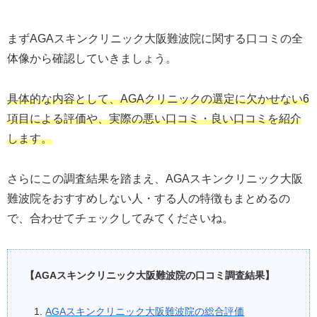
まずAGAスキンクリニック大阪難波院に関する口コミの全
体像から確認していきましょう。
具体的な内容として、AGAクリニックの選定に欠かせない6
項目による評価や、実際の悪い口コミ・良い口コミを紹介
します。
さらにこの調査結果を踏まえ、AGAスキンクリニック大阪
難波院をおすすめしない人・する人の特徴もまとめるの
で、合わせてチェックしてみてくださいね。
【AGAスキンクリニック大阪難波院の口コミ調査結果】
AGAスキンクリニック大阪難波院の総合評価