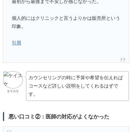
最初から最後まで不安しか感じなかった。
個人的にはクリニックと言うよりかは販売所という
印象。
引用
カウンセリングの時に予算や希望を伝えれば
コースなど詳しい説明をしてくれるはずで
ケイスケ
す。
悪い口コミ②：医師の対応がよくなかった