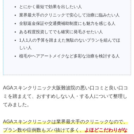
とにかく最短で効果を出したい人
業界最大手のクリニックで安心して治療に臨みたい人
全額返金保証や交通費補助制度にも魅力を感じる人
ある程度投資してでも確実に発毛させたい人
1人1人の予算を踏まえた無駄のないプランを組んでほ
しい人
植毛やヘアアートメイクなど多彩な治療を検討する人
AGAスキンクリニック大阪難波院の悪い口コミと良い口コ
ミを踏まえて、おすすめしない人・する人について整理し
てみました。
AGAスキンクリニックは業界最大手のクリニックなので、
プラン数や症例数もズバ抜けて多く、
よほどこだわりがな