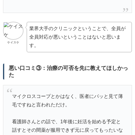
業界大手のクリニックということで、全員が
全員対応が悪いということはないと思いま
ケイスケ
す。
悪い口コミ③：治療の可否を先に教えてほしかっ
た
マイクロスコープとかはなく、医者にパッと見て薄
毛ですねと言われただけ。
看護師さんとの話で、1年後に妊活を始める予定と
話すとその間薬が服用できず元に戻ってもったいな