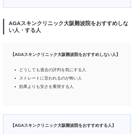
AGAスキンクリニック大阪難波院をおすすめしな
い人・する人
【AGAスキンクリニック大阪難波院をおすすめしない人】
どうしても過去の評判を気にする人
ストレートに言われるのが怖い人
効果よりも安さを重視する人
【AGAスキンクリニック大阪難波院をおすすめする人】