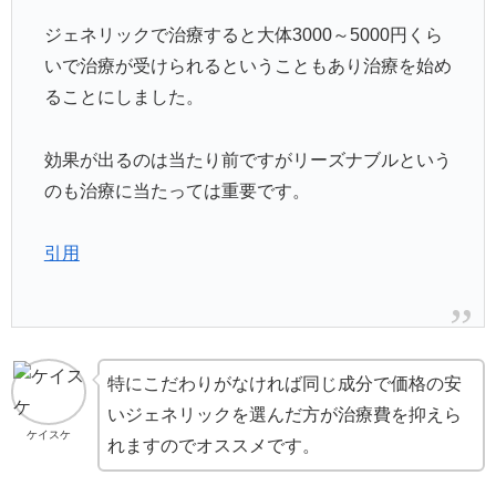
ジェネリックで治療すると大体3000～5000円くら
いで治療が受けられるということもあり治療を始め
ることにしました。
効果が出るのは当たり前ですがリーズナブルという
のも治療に当たっては重要です。
引用
特にこだわりがなければ同じ成分で価格の安
いジェネリックを選んだ方が治療費を抑えら
ケイスケ
れますのでオススメです。