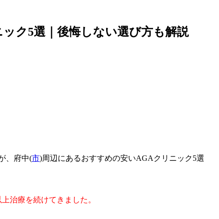
ニック5選｜後悔しない選び方も解説
)が、府中(
市
)周辺にあるおすすめの安いAGAクリニック5選
年以上治療を続けてきました。