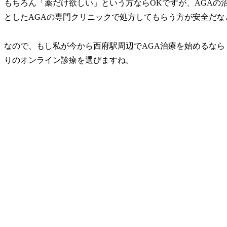
もちろん「薬だけ欲しい」という方ならOKですが、AGAの
としたAGAの専門クリニックで処方してもらう方が安全だな
なので、もし私が今から西府駅周辺でAGA治療を始めるなら
りのオンライン診療を選びますね。