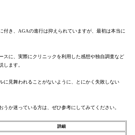
に付き、AGAの進行は抑えられていますが、最初は本当に
ベースに、実際にクリニックを利用した感想や独自調査など
説します。
ルに見舞われることがないように、とにかく失敗しない
通おうか迷っている方は、ぜひ参考にしてみてください。
詳細