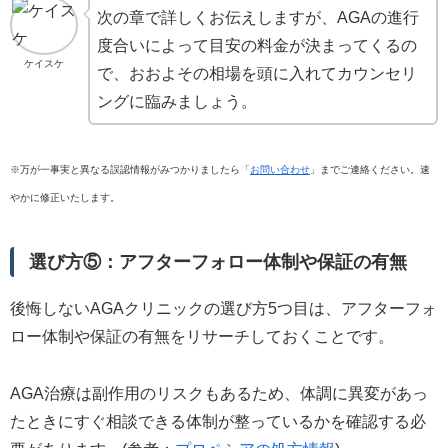
次の章で詳しくお伝えしますが、AGAの進行
度合いによって目安の料金が決まってくるの
ケイスケ
で、おおよその相場を頭に入れてカウンセリ
ングに臨みましょう。
※万が一事実と異なる誤認情報がみつかりましたら「
お問い合わせ
」までご連絡ください。速
やかに修正いたします。
選び方⑤：アフターフォロー体制や保証の有無
後悔しないAGAクリニックの選び方5つ目は、アフターフォ
ロー体制や保証の有無をリサーチしておくことです。
AGA治療は副作用のリスクもあるため、体調に異変があっ
たときにすぐ相談できる体制が整っているかを確認する必