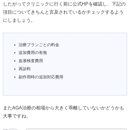
したがってクリニックに行く前に公式HPを確認し、下記の
項目についてきちんと言及されているかチェックするよう
にしましょう。
治療プランごとの料金
追加費用の有無
血液検査費用
再診料
副作用時の追加対応費用
またAGA治療の相場から大きく乖離していないかどうかも
大事ですね。