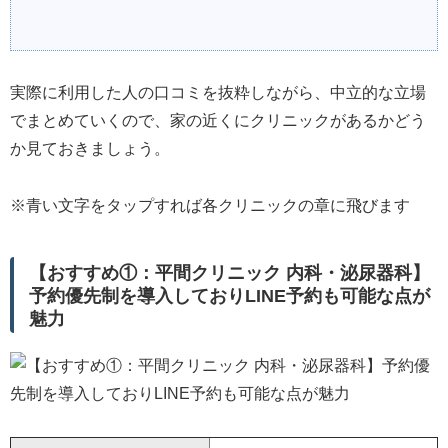
実際に利用した人の口コミを抜粋しながら、中立的な立場
でまとめていくので、家の近くにクリニックがあるかどう
か見ておきましょう。
※青い文字をタップすれば各クリニックの章に飛びます
【おすすめ①：平間クリニック 内科・泌尿器科】
予約優先制を導入しておりLINE予約も可能な点が
魅力