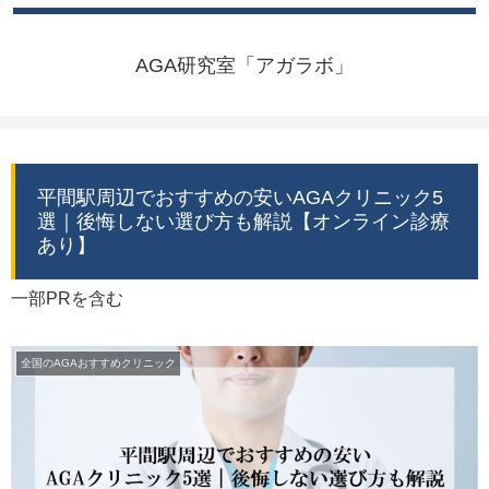
AGA研究室「アガラボ」
平間駅周辺でおすすめの安いAGAクリニック5
選｜後悔しない選び方も解説【オンライン診療
あり】
一部PRを含む
全国のAGAおすすめクリニック