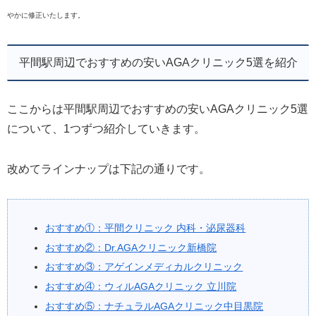
やかに修正いたします。
平間駅周辺でおすすめの安いAGAクリニック5選を紹介
ここからは平間駅周辺でおすすめの安いAGAクリニック5選
について、1つずつ紹介していきます。
改めてラインナップは下記の通りです。
おすすめ①：平間クリニック 内科・泌尿器科
おすすめ②：Dr.AGAクリニック新橋院
おすすめ③：アゲインメディカルクリニック
おすすめ④：ウィルAGAクリニック 立川院
おすすめ⑤：ナチュラルAGAクリニック中目黒院