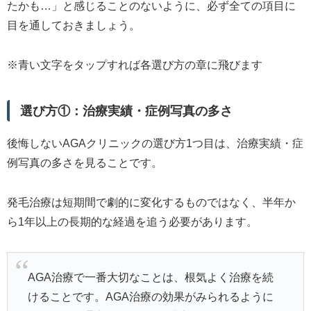
たかも…」と感じることのないように、必ず全ての項目に
目を通しておきましょう。
※青い文字をタップすれば各選び方の章に飛びます
選び方①：治療実績・症例写真の多さ
後悔しないAGAクリニックの選び方1つ目は、治療実績・症
例写真の多さを見ることです。
発毛治療は短期間で劇的に変化するものではなく、半年か
ら1年以上の長期的な経過を追う必要があります。
AGA治療で一番大切なことは、根気よく治療を続
けることです。AGA治療の効果がみられるように