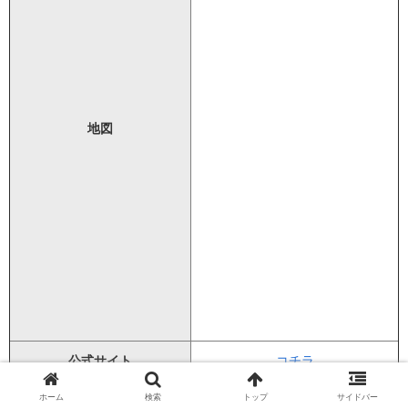
地図
公式サイト
コチラ
ホーム
検索
トップ
サイドバー