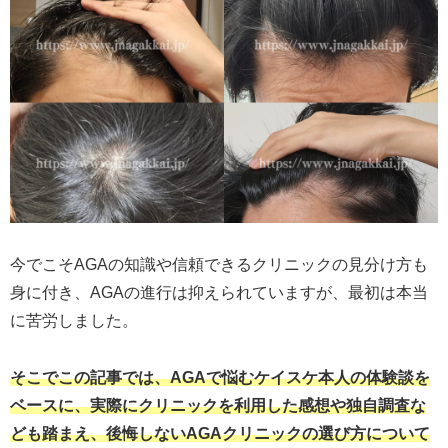
今でこそAGAの知識や信頼できるクリニックの見分け方も
身に付き、AGAの進行は抑えられていますが、最初は本当
に苦労しました。
そこでこの記事では、AGAで悩むケイスケ本人の体験談を
ベースに、実際にクリニックを利用した感想や独自調査な
ども踏まえ、後悔しないAGAクリニックの選び方について