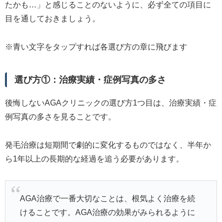
たかも…」と感じることのないように、必ず全ての項目に
目を通しておきましょう。
※青い文字をタップすれば各選び方の章に飛びます
選び方①：治療実績・症例写真の多さ
後悔しないAGAクリニックの選び方1つ目は、治療実績・症
例写真の多さを見ることです。
発毛治療は短期間で劇的に変化するものではなく、半年か
ら1年以上の長期的な経過を追う必要があります。
AGA治療で一番大切なことは、根気よく治療を続
けることです。AGA治療の効果がみられるように