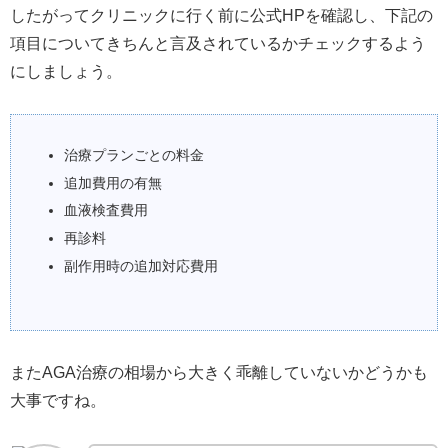
したがってクリニックに行く前に公式HPを確認し、下記の
項目についてきちんと言及されているかチェックするよう
にしましょう。
治療プランごとの料金
追加費用の有無
血液検査費用
再診料
副作用時の追加対応費用
またAGA治療の相場から大きく乖離していないかどうかも
大事ですね。