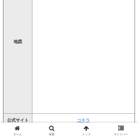
地図
公式サイト
コチラ
ホーム
検索
トップ
サイドバー