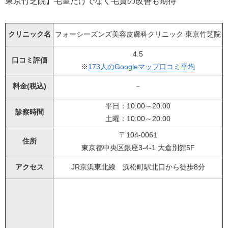
クリニック名
フォーシーズンズ美容皮膚科クリニック 東京竹芝院
4.5
口コミ評価
※
173人のGoogleマップ口コミ平均
料金(税込)
－
平日：10:00～20:00
診察時間
土曜：10:00～20:00
〒104-0061
住所
東京都中央区銀座3-4-1 大倉別館5F
アクセス
JR京浜東北線 浜松町駅北口から徒歩8分