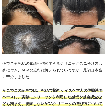
今でこそAGAの知識や信頼できるクリニックの見分け方も
身に付き、AGAの進行は抑えられていますが、最初は本当
に苦労しました。
そこでこの記事では、AGAで悩むケイスケ本人の体験談を
ベースに、実際にクリニックを利用した感想や独自調査な
ども踏まえ、後悔しないAGAクリニックの選び方について