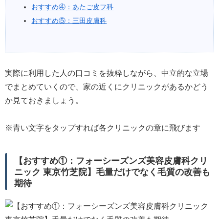
おすすめ④：あたご皮フ科
おすすめ⑤：三田皮膚科
実際に利用した人の口コミを抜粋しながら、中立的な立場
でまとめていくので、家の近くにクリニックがあるかどう
か見ておきましょう。
※青い文字をタップすれば各クリニックの章に飛びます
【おすすめ①：フォーシーズンズ美容皮膚科クリ
ニック 東京竹芝院】毛量だけでなく毛質の改善も
期待