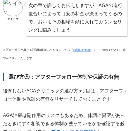
次の章で詳しくお伝えしますが、AGAの進行
度合いによって目安の料金が決まってくるの
ケイスケ
で、おおよその相場を頭に入れてカウンセリ
ングに臨みましょう。
※万が一事実と異なる誤認情報がみつかりましたら「
お問い合わせ
」までご連絡ください。速
やかに修正いたします。
選び方⑤：アフターフォロー体制や保証の有無
後悔しないAGAクリニックの選び方5つ目は、アフターフォ
ロー体制や保証の有無をリサーチしておくことです。
AGA治療は副作用のリスクもあるため、体調に異変があっ
たときにすぐ相談できる体制が整っているかを確認する必