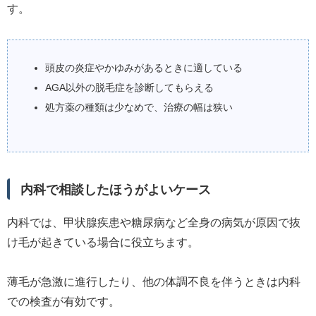
す。
頭皮の炎症やかゆみがあるときに適している
AGA以外の脱毛症を診断してもらえる
処方薬の種類は少なめで、治療の幅は狭い
内科で相談したほうがよいケース
内科では、甲状腺疾患や糖尿病など全身の病気が原因で抜
け毛が起きている場合に役立ちます。
薄毛が急激に進行したり、他の体調不良を伴うときは内科
での検査が有効です。