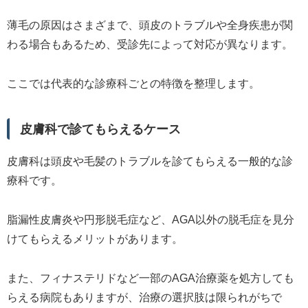
薄毛の原因はさまざまで、頭皮のトラブルや全身疾患が関
わる場合もあるため、受診先によって対応が異なります。
ここでは代表的な診療科ごとの特徴を整理します。
皮膚科で診てもらえるケース
皮膚科は頭皮や毛髪のトラブルを診てもらえる一般的な診
療科です。
脂漏性皮膚炎や円形脱毛症など、AGA以外の脱毛症を見分
けてもらえるメリットがあります。
また、フィナステリドなど一部のAGA治療薬を処方しても
らえる病院もありますが、治療の選択肢は限られがちで