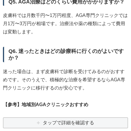
Q5. AGA治療はどのくらい費用がかかりますか？
皮膚科では月数千円〜1万円程度、AGA専門クリニックでは
月1万〜3万円が相場です。治療法や薬の種類によって費用
は変動します。
Q6. 迷ったときはどの診療科に行くのがよいです
か？
迷った場合は、まず皮膚科で診断を受けてみるのがおすす
めです。そのうえで、積極的な治療を希望するならAGA専
門クリニックに移行するのが安心です。
【参考】地域別AGAクリニックおすすめ
タップで詳細を確認する