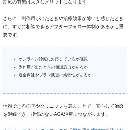
診療の有無は大きなメリットになります。
さらに、副作用が出たときや治療効果が薄いと感じたとき
に、すぐに相談できるアフターフォロー体制があるかも重
要です。
オンライン診療に対応しているか確認
副作用が出たときの相談窓口があるか
返金保証やプラン変更の柔軟性があるか
信頼できる病院やクリニックを選ぶことで、安心して治療
を継続でき、後悔のないAGA治療につながります。