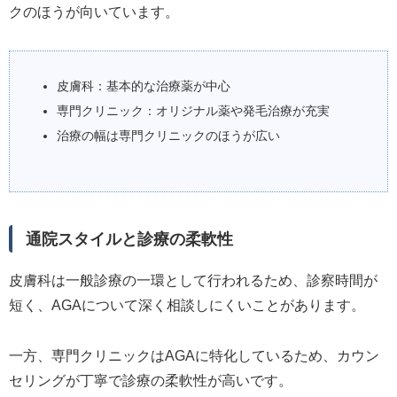
クのほうが向いています。
皮膚科：基本的な治療薬が中心
専門クリニック：オリジナル薬や発毛治療が充実
治療の幅は専門クリニックのほうが広い
通院スタイルと診療の柔軟性
皮膚科は一般診療の一環として行われるため、診察時間が
短く、AGAについて深く相談しにくいことがあります。
一方、専門クリニックはAGAに特化しているため、カウン
セリングが丁寧で診療の柔軟性が高いです。