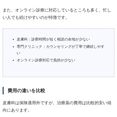
また、オンライン診療に対応しているところも多く、忙し
い人でも続けやすいのが特徴です。
皮膚科：診察時間が短く相談の余地が少ない
専門クリニック：カウンセリングが丁寧で継続しやす
い
オンライン診療対応で負担が少ない
費用の違いを比較
皮膚科は保険適用外ですが、治療薬の費用は比較的安い傾
向にあります。