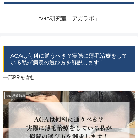
AGA研究室「アガラボ」
AGAは何科に通うべき？実際に薄毛治療をして
いる私が病院の選び方を解説します！
一部PRを含む
AGA基礎知識