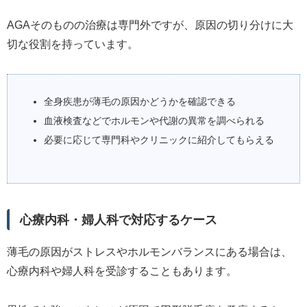
AGAそのものの治療は専門外ですが、原因の切り分けに大
切な役割を持っています。
全身疾患が薄毛の原因かどうかを確認できる
血液検査などでホルモンや代謝の異常を調べられる
必要に応じて専門科やクリニックに紹介してもらえる
心療内科・婦人科で対応するケース
薄毛の原因がストレスやホルモンバランスにある場合は、
心療内科や婦人科を受診することもあります。