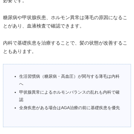
必要です。
糖尿病や甲状腺疾患、ホルモン異常は薄毛の原因になるこ
とがあり、血液検査で確認できます。
内科で基礎疾患を治療することで、髪の状態が改善するこ
ともあります。
生活習慣病（糖尿病・高血圧）が関与する薄毛は内科
へ
甲状腺異常によるホルモンバランスの乱れも内科で確
認
全身疾患がある場合はAGA治療の前に基礎疾患を優先