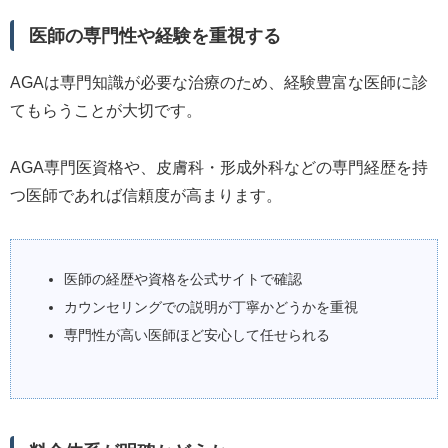
医師の専門性や経験を重視する
AGAは専門知識が必要な治療のため、経験豊富な医師に診
てもらうことが大切です。
AGA専門医資格や、皮膚科・形成外科などの専門経歴を持
つ医師であれば信頼度が高まります。
医師の経歴や資格を公式サイトで確認
カウンセリングでの説明が丁寧かどうかを重視
専門性が高い医師ほど安心して任せられる