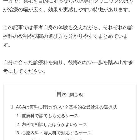
一方で、発毛を目的にするならAGA専門クリニックのほう
が治療の幅が広く、効果を実感しやすい特徴があります。
この記事では筆者自身の体験も交えながら、それぞれの診
療科の役割や病院の選び方を分かりやすくまとめていま
す。
自分に合った診療科を知り、後悔のない一歩を踏み出す参
考にしてください。
目次
AGAは何科に行けばいい？基本的な受診先の選択肢
皮膚科で診てもらえるケース
内科で相談したほうがよいケース
心療内科・婦人科で対応するケース