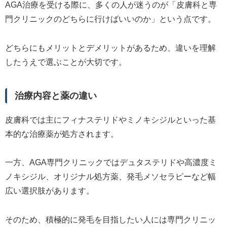
AGA治療を受ける際に、多くの人が迷うのが「皮膚科と専
門クリニックのどちらに行けばいいのか」という点です。
どちらにもメリットとデメリットがあるため、違いを理解
したうえで選ぶことが大切です。
治療内容と薬の違い
皮膚科では主にフィナステリドやミノキシジルといった基
本的な治療薬が処方されます。
一方、AGA専門クリニックではデュタステリドや高濃度ミ
ノキシジル、オリジナル処方薬、発毛メソセラピーなど幅
広い選択肢があります。
そのため、積極的に発毛を目指したい人には専門クリニッ