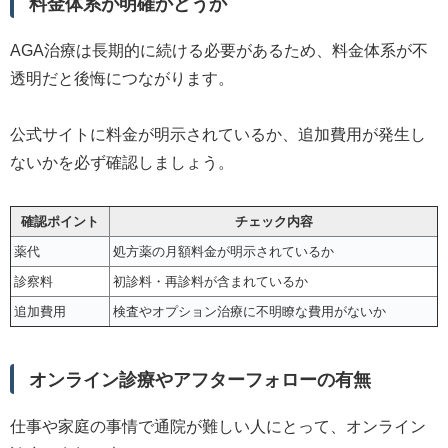
料金体系が明確かどうか
AGA治療は長期的に続ける必要があるため、料金体系が不
透明だと後悔につながります。
公式サイトに料金が明示されているか、追加費用が発生し
ないかを必ず確認しましょう。
確認ポイント
チェック内容
薬代
処方薬の月額料金が明示されているか
診察料
初診料・再診料が含まれているか
追加費用
検査やオプション治療に不明瞭な費用がないか
オンライン診療やアフターフォローの有無
仕事や家庭の事情で通院が難しい人にとって、オンライン