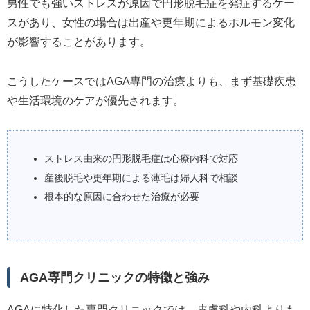
男性でも強いストレスが原因で円形脱毛症を発症するケー
スがあり、女性の場合は出産や更年期によるホルモン変化
が影響することがあります。
こうしたケースではAGA専門の治療よりも、まず基礎疾患
や生活環境のケアが優先されます。
ストレス由来の円形脱毛症は心療内科で対応
産後脱毛や更年期による薄毛は婦人科で相談
根本的な原因に合わせた治療が必要
AGA専門クリニックの特徴と強み
AGAに特化した専門クリニックでは、皮膚科や内科よりも