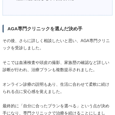
AGA専門クリニックを選んだ決め手
その後、さらに詳しく相談したいと思い、AGA専門クリニ
ックを受診しました。
そこでは血液検査や頭皮の撮影、家族歴の確認など詳しい
診断が行われ、治療プランも複数提示されました。
オンライン診療の説明もあり、生活に合わせて柔軟に続け
られる点に安心感を覚えました。
最終的に「自分に合ったプランを選べる」という点が決め
手になり、専門クリニックで治療を続けることにしまし