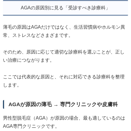
AGAの原因別に見る「受診すべき診療科」
薄毛の原因はAGAだけではなく、生活習慣病やホルモン異
常、ストレスなどさまざまです。
そのため、原因に応じて適切な診療科を選ぶことが、正し
い治療につながります。
ここでは代表的な原因と、それに対応できる診療科を整理
します。
AGAが原因の薄毛 → 専門クリニックや皮膚科
男性型脱毛症（AGA）が原因の場合、最も適しているのは
AGA専門クリニックです。