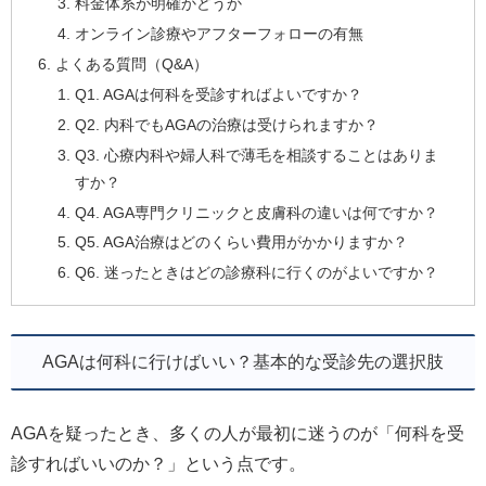
料金体系が明確かどうか
オンライン診療やアフターフォローの有無
よくある質問（Q&A）
Q1. AGAは何科を受診すればよいですか？
Q2. 内科でもAGAの治療は受けられますか？
Q3. 心療内科や婦人科で薄毛を相談することはありま
すか？
Q4. AGA専門クリニックと皮膚科の違いは何ですか？
Q5. AGA治療はどのくらい費用がかかりますか？
Q6. 迷ったときはどの診療科に行くのがよいですか？
AGAは何科に行けばいい？基本的な受診先の選択肢
AGAを疑ったとき、多くの人が最初に迷うのが「何科を受
診すればいいのか？」という点です。