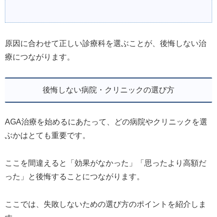
原因に合わせて正しい診療科を選ぶことが、後悔しない治
療につながります。
後悔しない病院・クリニックの選び方
AGA治療を始めるにあたって、どの病院やクリニックを選
ぶかはとても重要です。
ここを間違えると「効果がなかった」「思ったより高額だ
った」と後悔することにつながります。
ここでは、失敗しないための選び方のポイントを紹介しま