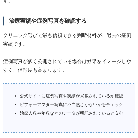
す。
治療実績や症例写真を確認する
クリニック選びで最も信頼できる判断材料が、過去の症例
実績です。
症例写真が多く公開されている場合は効果をイメージしや
すく、信頼度も高まります。
公式サイトに症例写真や実績が掲載されているか確認
ビフォーアフター写真に不自然さがないかをチェック
治療人数や年数などのデータが明記されていると安心