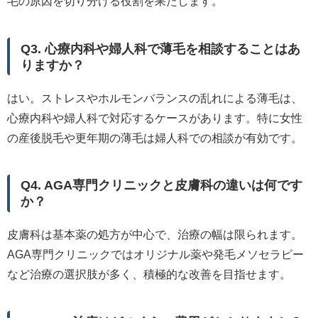
毛の原因を切り分ける役割を果たします。
Q3. 心療内科や婦人科で薄毛を相談することはあ
りますか？
はい。ストレスやホルモンバランスの乱れによる薄毛は、
心療内科や婦人科で対応するケースがあります。特に女性
の産後脱毛や更年期の薄毛は婦人科での相談が有効です。
Q4. AGA専門クリニックと皮膚科の違いは何です
か？
皮膚科は基本薬の処方が中心で、治療の幅は限られます。
AGA専門クリニックではオリジナル薬や発毛メソセラピー
など治療の選択肢が多く、積極的な改善を目指せます。