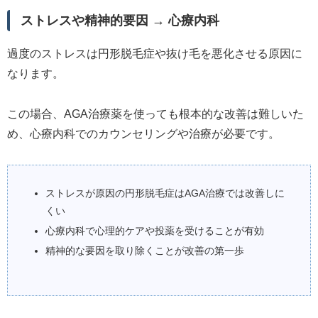
ストレスや精神的要因 → 心療内科
過度のストレスは円形脱毛症や抜け毛を悪化させる原因に
なります。
この場合、AGA治療薬を使っても根本的な改善は難しいた
め、心療内科でのカウンセリングや治療が必要です。
ストレスが原因の円形脱毛症はAGA治療では改善しに
くい
心療内科で心理的ケアや投薬を受けることが有効
精神的な要因を取り除くことが改善の第一歩