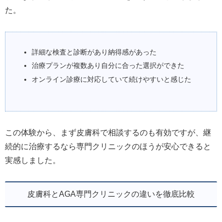
た。
詳細な検査と診断があり納得感があった
治療プランが複数あり自分に合った選択ができた
オンライン診療に対応していて続けやすいと感じた
この体験から、まず皮膚科で相談するのも有効ですが、継
続的に治療するなら専門クリニックのほうが安心できると
実感しました。
皮膚科とAGA専門クリニックの違いを徹底比較