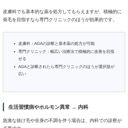
皮膚科でも基本的な薬を処方してもらえますが、積極的に
発毛を目指すなら専門クリニックのほうが効果的です。
皮膚科：AGAの診断と基本薬の処方が可能
専門クリニック：幅広い治療法で積極的に改善を目指
せる
AGAと診断されたら専門クリニックのほうが選択肢が
広い
生活習慣病やホルモン異常 → 内科
急激な抜け毛や全身の不調を伴う場合は、内科での診察が