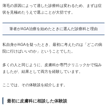
薄毛の原因によって適した診療科は変わるため、まずは症
状を見極めたうえで選ぶことが大切です。
筆者がAGA治療を始めたときに選んだ診療科と理由
私自身がAGAを疑ったとき、最初に考えたのは「どこの病
院に行けばいいのか」ということでした。
多くの人と同じように、皮膚科か専門クリニックかで悩み
ましたが、結果として両方を経験しています。
ここでは、その体験談を紹介します。
最初に皮膚科に相談した体験談