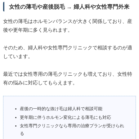
女性の薄毛や産後脱毛 → 婦人科や女性専門外来
女性の薄毛はホルモンバランスが大きく関係しており、産
後や更年期に多く見られます。
そのため、婦人科や女性専門クリニックで相談するのが適
しています。
最近では女性専用の薄毛クリニックも増えており、女性特
有の悩みに対応してもらえます。
産後の一時的な抜け毛は婦人科で相談可能
更年期に伴うホルモン変化による薄毛にも対応
女性専門クリニックなら専用の治療プランが受けられ
る