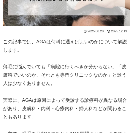
2025.08.28
2025.12.19
この記事では、AGAは何科に通えばよいのかについて解説
します。
薄毛に悩んでいても「病院に行くべきか分からない」「皮
膚科でいいのか、それとも専門クリニックなのか」と迷う
人は少なくありません。
実際に、AGAは原因によって受診する診療科が異なる場合
があり、皮膚科・内科・心療内科・婦人科などが関わるこ
ともあります。