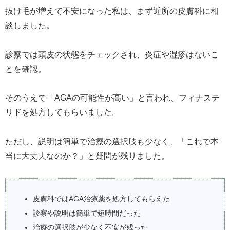
抜け毛が増えて不安になった私は、まず近所の皮膚科に相
談しました。
診察では頭皮の状態をチェックされ、炎症や湿疹はないこ
とを確認。
そのうえで「AGAの可能性が高い」と言われ、フィナステ
リドを処方してもらいました。
ただし、説明は簡単で治療の選択肢も少なく、「これで本
当に大丈夫なのか？」と疑問が残りました。
皮膚科ではAGA治療薬を処方してもらえた
診察や説明は簡単で短時間だった
治療の選択肢が少なく不安が残った