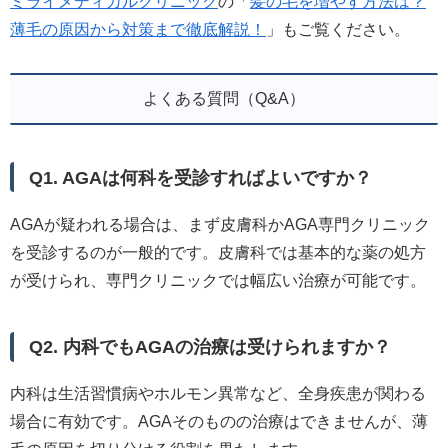
ミライメディカルクリニック
の「
髪の毛を増やす方法は？
薄毛の原因から対策まで徹底解説！
」もご覧ください。
よくある質問（Q&A）
Q1. AGAは何科を受診すればよいですか？
AGAが疑われる場合は、まず皮膚科かAGA専門クリニック
を受診するのが一般的です。皮膚科では基本的な薬の処方
が受けられ、専門クリニックでは幅広い治療が可能です。
Q2. 内科でもAGAの治療は受けられますか？
内科は生活習慣病やホルモン異常など、全身疾患が関わる
場合に有効です。AGAそのものの治療はできませんが、薄